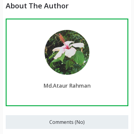
About The Author
Md.Ataur Rahman
Comments (No)