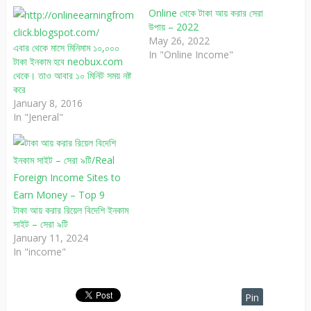
Online থেকে টাকা আয় করার সেরা
উপায় – 2022
May 26, 2022
এবার থেকে মাসে মিনিমাম ১০,০০০
In "Online Income"
টাকা ইনকাম হবে neobux.com
থেকে। তাও আবার ১০ মিনিট সময় নষ্ট
করে
January 8, 2016
In "Jeneral"
টাকা আয় করার রিয়েল বিদেশি ইনকাম
সাইট – সেরা ৯টি
January 11, 2024
In "income"
Pin