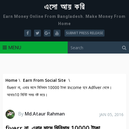
এসো আয় করি
Earn Money Online From Bangladesh. Make Money From
Home
SUBMIT PRESS RELEASE
MENU
Home
\
Earn From Social Site
\
fiverr না, এবার মাসে মিনিমাম 10000 টাকা Income হবে Adfiver থেকে।
আবার10 মিনিট সময় নষ্ট করে।
By
Md.Ataur Rahman
JAN 05, 2016
fiverr না, এবার মাসে মিনিমাম 10000 টাকা