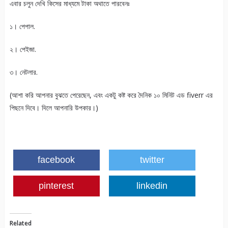
এবার চলুন দেখি কিসের মাধ্যমে টাকা অথাতে পারবেনঃ
১। পেপাল.
২। পেইজা.
৩। নেটলার.
(আশা করি আপনার বুঝতে পেরেছেন, এবং একটু কষ্ট করে দৈনিক ১০ মিনিট এড fiverr এর
পিছনে দিবে। দিলে আপনারি উপকার।)
facebook
twitter
pinterest
linkedin
Related