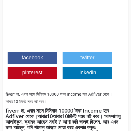
facebook
twitter
pinterest
linkedin
fiverr না, এবার মাসে মিনিমাম 10000 টাকা Income হবে Adfiver থেকে।
আবার10 মিনিট সময় নষ্ট করে।
fiverr না, এবার মাসে মিনিমাম 10000 টাকা Income হবে
Adfiver থেকে।আবার10আবার10মিনিট সময় নষ্ট করে। আসসালামু
আলাইকুম, ক্যামন আছেন সবাই ? আশা করি ভালই ছিলেন, আর এখন
ভাল আছেন, যদি থাকেন তাহলে দোয়া করে একবার বলুনঃ