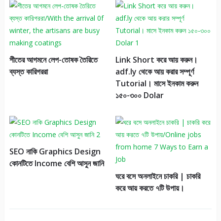
শীতের আগমনে লেপ-তোষক তৈরিতে
Link Short করে আয় করুন।
ব্যস্ত কারিগররা
adf.ly থেকে আয় করার সম্পূর্ণ
Tutorial। মাসে ইনকাম করুন
১৫০-৩০০ Dolar
SEO নাকি Graphics Design
কোনটিতে Income বেশি আসুন জানি
ঘরে বসে অনলাইনে চাকরি | চাকরি
করে আয় করতে ৭টি উপায়।