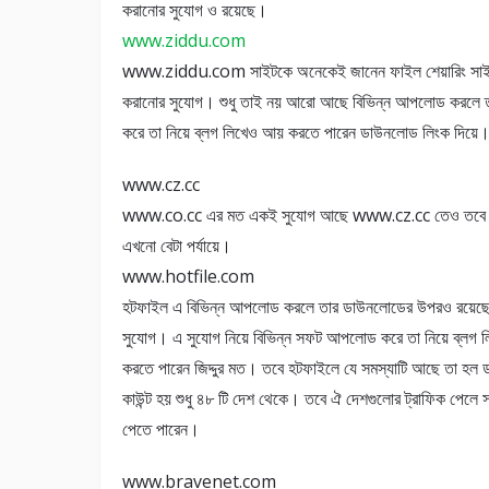
করানোর সুযোগ ও রয়েছে।
www.ziddu.com
www.ziddu.com সাইটকে অনেকেই জানেন ফাইল শেয়ারিং সাইট হি
করানোর সুযোগ। শুধু তাই নয় আরো আছে বিভিন্ন আপলোড করলে
করে তা নিয়ে ব্লগ লিখেও আয় করতে পারেন ডাউনলোড লিংক দিয়ে।
www.cz.cc
www.co.cc এর মত একই সুযোগ আছে www.cz.cc তেও তবে 
এখনো বেটা পর্যায়ে।
www.hotfile.com
হটফাইল এ বিভিন্ন আপলোড করলে তার ডাউনলোডের উপরও রয়েছ
সুযোগ। এ সুযোগ নিয়ে বিভিন্ন সফট আপলোড করে তা নিয়ে ব্লগ 
করতে পারেন জিদ্দুর মত। তবে হটফাইলে যে সমস্যাটি আছে তা হল
কাউন্ট হয় শুধু ৪৮ টি দেশ থেকে। তবে ঐ দেশগুলোর ট্রাফিক পেলে 
পেতে পারেন।
www.bravenet.com