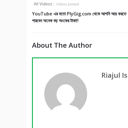
YouTube এর মতো PlyGig.com থেকে আপনি আয় করতে
পারবেন অনেক বড় অংকের টাকা!!
About The Author
Riajul I