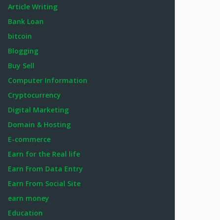
Article Writing
Bank Loan
bitcoin
Blogging
Buy Sell
Computer Information
Cryptocurrency
Digital Marketing
Domain & Hosting
E-commerce
Earn for the Real life
Earn From Data Entry
Earn From Social Site
earn money
Education