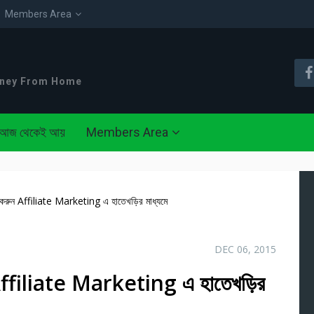
Members Area
oney From Home
আজ থেকেই আয়
Members Area
রুন Affiliate Marketing এ হাতেখড়ির মাধ্যমে
DEC 06, 2015
ffiliate Marketing এ হাতেখড়ির