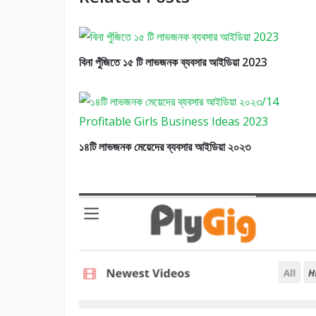
বিনা পুঁজিতে ১৫ টি লাভজনক ব্যবসার আইডিয়া 2023
১৪টি লাভজনক মেয়েদের ব্যবসার আইডিয়া ২০২৩