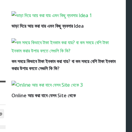
ভাড়া দিয়ে আয় করা যায় এমন কিছু ব্যবসার Idea
কম সময়ে কিভাবে টাকা ইনকাম করা যায়? বা কম সময়ে বেশি টাকা ইনকাম
করার উপায় বলতে সেগুলি কি কি?
Online আয় করা যাবে যেসব Site থেকে