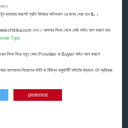
m এও।
ুল ব্যাবহার করলেই প্রতি ইউজার সাইনআপ এর জন্য দেয়া হবে $১।
ঠান www.chitika.com তেও। আপনার লিংক থেকে কেউ সাইন আপ করলে তার
come Tips
ফারেল লিংক দিয়ে নতুন কোন Provider বা Buyer সাইন আপ করালে
 আপনাদের নিজেদের সাইট বা বিভিন্ন কম্যুনিটি সাইটের মাধ্যমে এই প্রক্রিয়া
pinterest