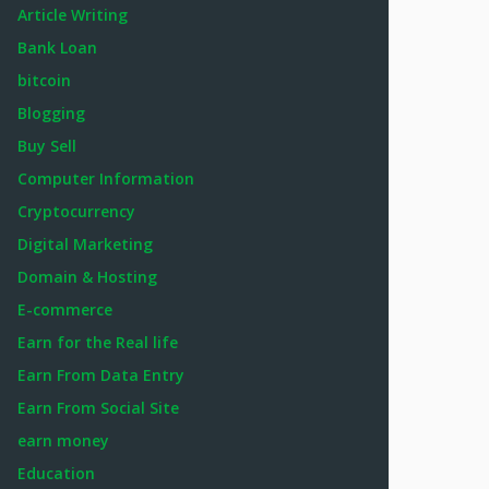
Article Writing
Bank Loan
bitcoin
Blogging
Buy Sell
Computer Information
Cryptocurrency
Digital Marketing
Domain & Hosting
E-commerce
Earn for the Real life
Earn From Data Entry
Earn From Social Site
earn money
Education