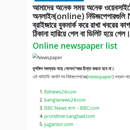
আমাদের অনেক সময় অনেক ওয়েবসাইটে
অনলাইন(online) নিউজপেপারগু
ব্রাইজারে বুকমার্ক করে রাখা খবরের
ঠিকানা হারিয়ে গেল বা ডিলিট হয়ে গেল
Online newspaper list
মুশকিল সমস্যায় পড়ে গেলেন?আর চিন্তা করতে হবে না।
এই সাইটেই আপনি সব নিউজপেপারের(
newspaper
) সন্ধান পা
Bdnews24.com
banglanews24.com
BBC News বাংলা – BBC.com
protidinersangbad.com
jugantor.com