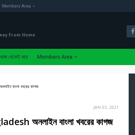
Members Area
oney From Home
আজ থেকেই আয়
Members Area
লাইন বাংলা খবরের কাগজ
JAN 03, 2021
desh অনলাইন বাংলা খবরের কাগজ