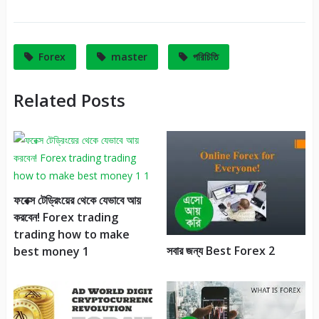
Forex
master
পরিচিতি
Related Posts
ফরেক্স টেড্রিংয়ের থেকে যেভাবে আয়
করবেন! Forex trading
trading how to make
সবার জন্য Best Forex 2
best money 1