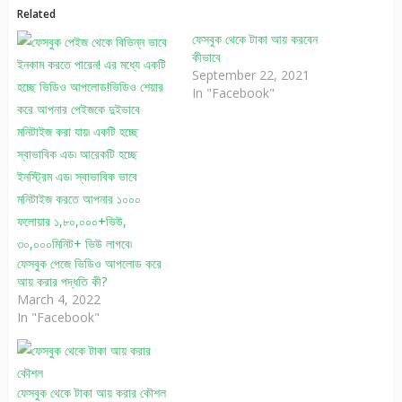
Related
ফেসবুক থেকে টাকা আয় করবেন
কীভাবে
September 22, 2021
In "Facebook"
ফেসবুক পেজে ভিডিও আপলোড করে
আয় করার পদ্ধতি কী?
March 4, 2022
In "Facebook"
ফেসবুক থেকে টাকা আয় করার কৌশল