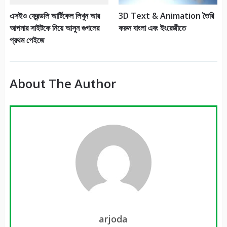
এসইও ফ্রেন্ডলি আর্টিকেল লিখুন আর
3D Text & Animation তৈরি
আপনার সাইটকে নিয়ে আসুন গুগলের
করুন বাংলা এবং ইংরেজীতে
প্রথম পেইজে
About The Author
arjoda