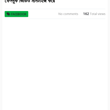
ফেসবুক ভিডিও মনিটাইজ করে
162
No comments
Total views
FACEBOOK