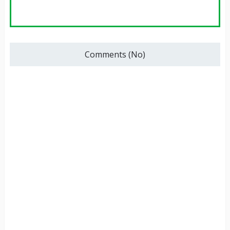
Comments (No)