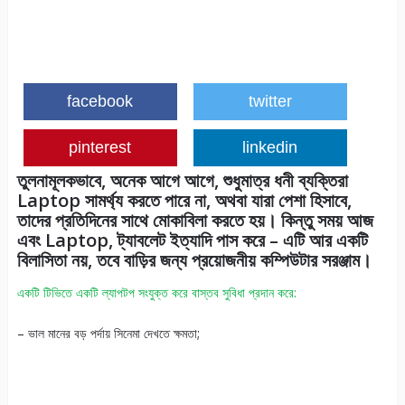
facebook
twitter
pinterest
linkedin
তুলনামূলকভাবে, অনেক আগে আগে, শুধুমাত্র ধনী ব্যক্তিরা
Laptop সামর্থ্য করতে পারে না, অথবা যারা পেশা হিসাবে,
তাদের প্রতিদিনের সাথে মোকাবিলা করতে হয়। কিন্তু সময় আজ
এবং Laptop, ট্যাবলেট ইত্যাদি পাস করে – এটি আর একটি
বিলাসিতা নয়, তবে বাড়ির জন্য প্রয়োজনীয় কম্পিউটার সরঞ্জাম।
একটি টিভিতে একটি ল্যাপটপ সংযুক্ত করে বাস্তব সুবিধা প্রদান করে:
– ভাল মানের বড় পর্দায় সিনেমা দেখতে ক্ষমতা;