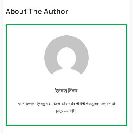
About The Author
ইনকাম নিউজ
আমি একজন ফ্রিল্যান্সার। নিজে আয় করার পাশাপাশি নতুনদের সহযোগীতা
করতে ভালবাসি।