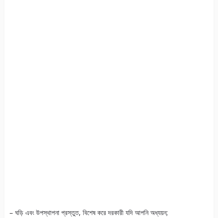
– ঘড়ি এবং উপস্থাপনা প্রস্তুত, বিশেষ করে দরকারী যদি আপনি অধ্যয়ন;