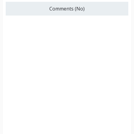
Comments (No)