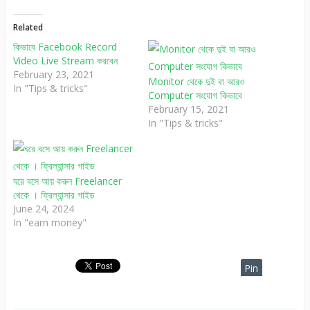
Related
কিভাবে Facebook Record
Video Live Stream করবেন
February 23, 2021
Monitor থেকে দুই বা আরও
In "Tips & tricks"
Computer সংযোগ কিভাবে
February 15, 2021
In "Tips & tricks"
ঘরে বসে আয় করুন Freelancer
থেকে । ফ্রিল্যান্সার গাইড
June 24, 2024
In "earn money"
Pin
It