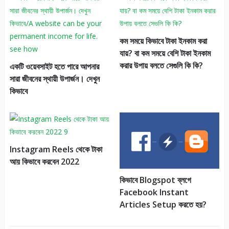
কম সময়ে কিভাবে টাকা ইনকাম করা
যায়? বা কম সময়ে বেশি টাকা ইনকাম
করার উপায় বলতে সেগুলি কি কি?
একটি ওয়েবসাইট হতে পারে আপনার
সারা জীবনের স্থায়ী উপার্জন। দেখুন
কিভাবে
Instagram Reels থেকে টাকা
আয় কিভাবে করবেন 2022
কিভাবে Blogspot ব্লগে
Facebook Instant
Articles Setup করতে হয়?