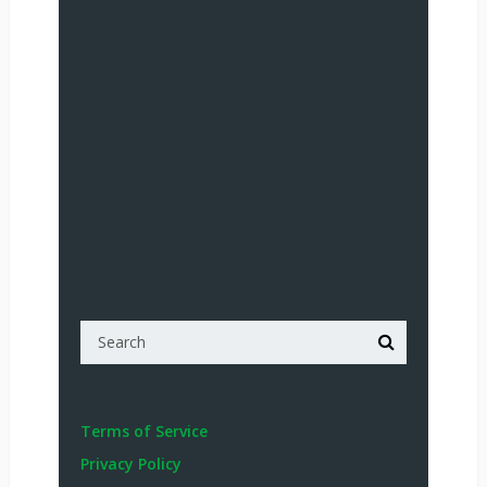
Terms of Service
Privacy Policy