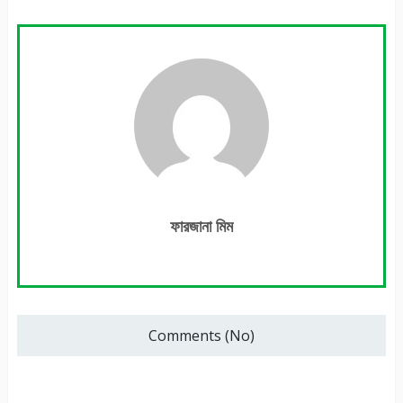
ফারজানা মিম
Comments (No)