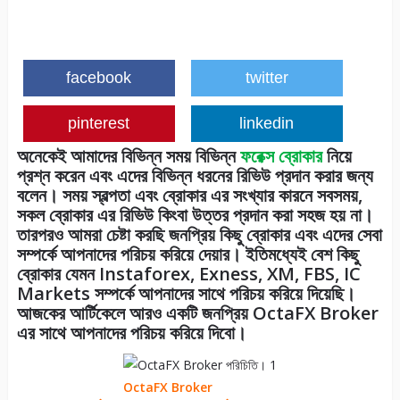
facebook
twitter
pinterest
linkedin
অনেকেই আমাদের বিভিন্ন সময় বিভিন্ন
ফরেক্স ব্রোকার
নিয়ে
প্রশ্ন করেন এবং এদের বিভিন্ন ধরনের রিভিউ প্রদান করার জন্য
বলেন। সময় স্বল্পতা এবং ব্রোকার এর সংখ্যার কারনে সবসময়,
সকল ব্রোকার এর রিভিউ কিংবা উত্তর প্রদান করা সহজ হয় না।
তারপরও আমরা চেষ্টা করছি জনপ্রিয় কিছু ব্রোকার এবং এদের সেবা
সম্পর্কে আপনাদের পরিচয় করিয়ে দেয়ার। ইতিমধ্যেই বেশ কিছু
ব্রোকার যেমন Instaforex, Exness, XM, FBS, IC
Markets সম্পর্কে আপনাদের সাথে পরিচয় করিয়ে দিয়েছি।
আজকের আর্টিকেলে আরও একটি জনপ্রিয় OctaFX Broker
এর সাথে আপনাদের পরিচয় করিয়ে দিবো।
OctaFX Broker