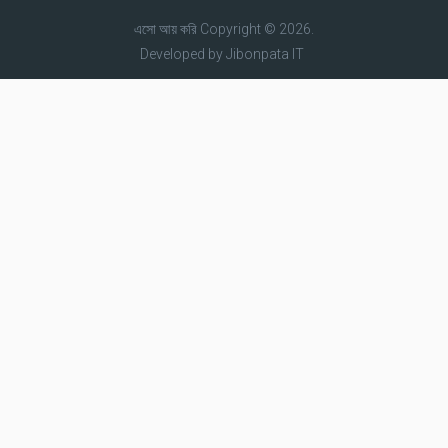
এসো আয় করি
Copyright © 2026.
Developed by
Jibonpata IT