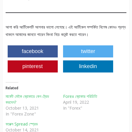
আশা করি আর্টিকেলটি আপনার ভালো লেগেছে। এই আর্টিকেল সম্পর্কিত বিশেষ কোনও প্রশ্ন
থাকলে আমাদের জানতে পারেন কিংবা নিচে কমেন্ট করতে পারেন।
facebook
twitter
pinterest
linkedin
Related
মার্কেট মেইক ব্রোকারে কেন ট্রেড
Forex ব্রোকার পরিচিতি
করবেন?
April 19, 2022
October 13, 2021
In "Forex"
In "Forex Zone"
ফরেক্স Spread স্প্রেড
October 14, 2021