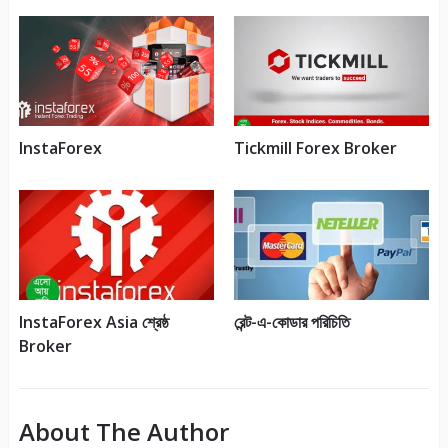
InstaForex
Tickmill Forex Broker
InstaForex Asia শ্রেষ্ঠ
রেন্ট-এ-কোডার পরিচিতি
Broker
About The Author