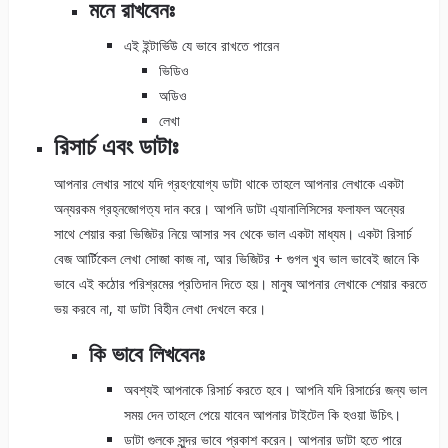
মনে রাখবেনঃ
এই ইন্টার্ভিউ যে ভাবে রাখতে পারেন
ভিডিও
অডিও
লেখা
রিসার্চ এবং ডাটাঃ
আপনার লেখার সাথে যদি গ্রহণযোগ্য ডাটা থাকে তাহলে আপনার লেখাকে একটা
অন্যরকম গ্রহ্নজোগত্য দান করে। আপনি ডাটা এ্যানালিসিসের ফলাফল অন্যের
সাথে শেয়ার করা ভিজিটর নিয়ে আসার সব থেকে ভাল একটা মাধ্যম। একটা রিসার্চ
বেজ আর্টিকেল লেখা সোজা কাজ না, আর ভিজিটর + গুগল খুব ভাল ভাবেই জানে কি
ভাবে এই কঠোর পরিশ্রমের প্রতিদান দিতে হয়। মানুষ আপনার লেখাকে শেয়ার করতে
ভয় করবে না, যা ডাটা বিহীন লেখা দেখলে করে।
কি ভাবে লিখবেনঃ
অবশ্যই আপনাকে রিসার্চ করতে হবে। আপনি যদি রিসার্চের জন্য ভাল
সময় দেন তাহলে পেয়ে যাবেন আপনার টাইটেল কি হওয়া উচিৎ।
ডাটা গুলকে সুন্দর ভাবে প্রকাশ করেন। আপনার ডাটা হতে পারে