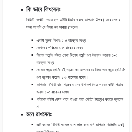
কি ভাবে লিখবেনঃ
রিভিউ লেখাটা কেমন হবে এইটা নির্ভর করছে আপনার উপর। তবে লেখার
সময় আপনি যে বিষয় গুল মাথায় রাখবেনঃ
একটা সুচনা লিখনঃ ১-৫ বাক্যের মধ্যে
লেখকের পরিচয়ঃ ১-৫ বাক্যের মধ্যে
বিশেষ পয়েন্টঃ বইয়ে লেখা বিশেষ পয়েন্ট গুল উল্ল্যেখ করেনঃ ১-৩
বাক্যের মধ্যে
যে গুল পছন্দ হয়নিঃ বই পড়ার পর আপনার যে বিষয় গুল পছন্দ হয়নি ঐ
গুল প্রকাশ করেনঃ ১-৫ বাক্যের মধ্যে।
আপনার রিভিউ যারা পড়বে তাদের উপদেশ দিতে পারেন বইটা পড়ার
জন্যঃ ১-৩ বাক্যের মধ্যে
পরিশেষ বইটা কোন খানে পাওয়া যাবে সেইটা উল্ল্যেখ করতে ভুলবেন
না।
মনে রাখবেনঃ
এই ধরনের রিভিউ অনেক ভাল কাজ করে যদি আপনার ভিজিটর একটু
পড়ুয়া টাইপের হয়