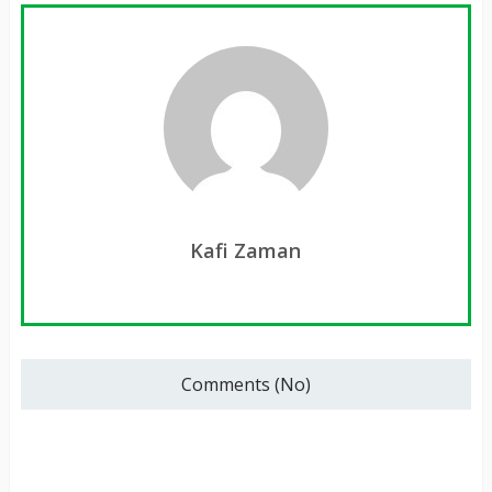
Kafi Zaman
Comments (No)