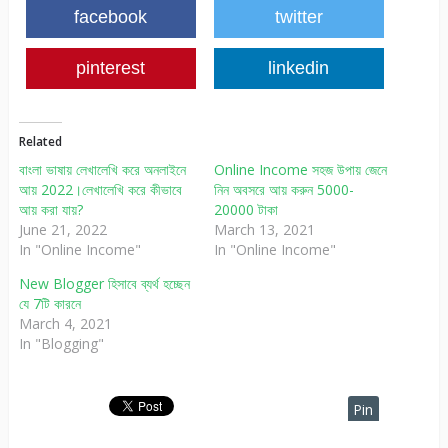
facebook
twitter
pinterest
linkedin
Related
বাংলা ভাষায় লেখালেখি করে অনলাইনে
Online Income সহজ উপায় জেনে
আয় 2022।লেখালেখি করে কীভাবে
নিন অবসরে আয় করুন 5000-
আয় করা যায়?
20000 টাকা
June 21, 2022
March 13, 2021
In "Online Income"
In "Online Income"
New Blogger হিসাবে ব্যর্থ হচ্ছেন
যে 7টি কারনে
March 4, 2021
In "Blogging"
Pin
It