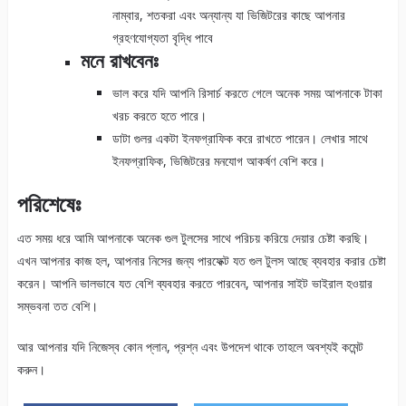
নাম্বার, শতকরা এবং অন্যান্য যা ভিজিটরের কাছে আপনার
গ্রহণযোগ্যতা বৃদ্ধি পাবে
মনে রাখবেনঃ
ভাল করে যদি আপনি রিসার্চ করতে গেলে অনেক সময় আপনাকে টাকা
খরচ করতে হতে পারে।
ডাটা গুলর একটা ইনফগ্রাফিক করে রাখতে পারেন। লেখার সাথে
ইনফগ্রাফিক, ভিজিটরের মনযোগ আকর্ষণ বেশি করে।
পরিশেষেঃ
এত সময় ধরে আমি আপনাকে অনেক গুল টুলসের সাথে পরিচয় করিয়ে দেয়ার চেষ্টা করছি।
এখন আপনার কাজ হল, আপনার নিসের জন্য পারফেক্ট যত গুল টুলস আছে ব্যবহার করার চেষ্টা
করেন। আপনি ভালভাবে যত বেশি ব্যবহার করতে পারবেন, আপনার সাইট ভাইরাল হওয়ার
সম্ভবনা তত বেশি।
আর আপনার যদি নিজেস্ব কোন প্লান, প্রশ্ন এবং উপদেশ থাকে তাহলে অবশ্যই কমেন্ট
করুন।