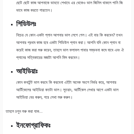
ছোট ছোট কাজ আপনাকে ভাবতে শেখাবে এর থেকেও ভাল জিনিস থাকলে পানি জি
ভাবে কাজ করতে পারতেন।
শিডিউলঃ
নিচের যে কোন একটা প্লান আপনার ভাল লেগে গেল। এই বার কি করবেন? তখন
আপনার প্রথম কাজ হবে একটা শিডিউল প্লান করা। আপনি যদি কোন প্লান না
করেই কাজ করা শুরু করেন, তাহলে ভাল ফলাফল পাবার সম্ভবনা কমে যাবে এবং ঐ
প্লানের সত্যিকারের মজাটা আপনি মিস করবেন।
আইডিয়াঃ
কোন কনটেন্ট ভাল করবে কি করবেনা এইটা অনেক অংশে নির্ভর করে, আপনার
আর্টিকেলের আইডিয়া কতটা ভাল। সুতরাং, আর্টিকেল লেখার আগে একটা ভাল
আইডিয়া বের করুন, পরে লেখা শুরু করুন।
তাহলে চলুন শুরু করা যাক…
ইনফোগ্রাফিকঃ