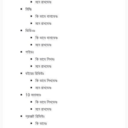
মনে রাখবেনঃ
মিমিঃ
কি ভাবে বানাবেনঃ
মনে রাখবেনঃ
ভিডিওঃ
কি ভাবে বানাবেনঃ
মনে রাখবেনঃ
গাইডঃ
কি ভাবে লিখবঃ
মনে রাখবেনঃ
বইয়ের রিভিউঃ
কি ভাবে লিখবেনঃ
মনে রাখবেনঃ
10 মতামতঃ
কি ভাবে লিখবেনঃ
মনে রাখবেনঃ
প্রডাক্ট রিভিউঃ
কি ভাবেঃ