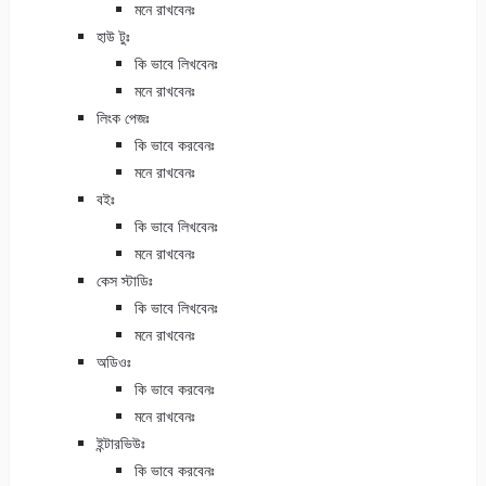
মনে রাখবেনঃ
হাউ টুঃ
কি ভাবে লিখবেনঃ
মনে রাখবেনঃ
লিংক পেজঃ
কি ভাবে করবেনঃ
মনে রাখবেনঃ
বইঃ
কি ভাবে লিখবেনঃ
মনে রাখবেনঃ
কেস স্টাডিঃ
কি ভাবে লিখবেনঃ
মনে রাখবেনঃ
অডিওঃ
কি ভাবে করবেনঃ
মনে রাখবেনঃ
ইন্টারভিউঃ
কি ভাবে করবেনঃ