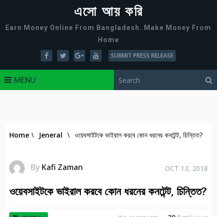
এসো আয় করি
Earn Money Online From Bangladesh. Make Money From
Home
SUBMIT PRESS RELEASE
MENU
Home
\
Jeneral
\
ওয়েবসাইটকে ভাইরাল করবে কোন ধরনের কনটেন্ট, চিন্তিত?
By
Kafi Zaman
OCT 13, 2018
ওয়েবসাইটকে ভাইরাল করবে কোন ধরনের কনটেন্ট, চিন্তিত?