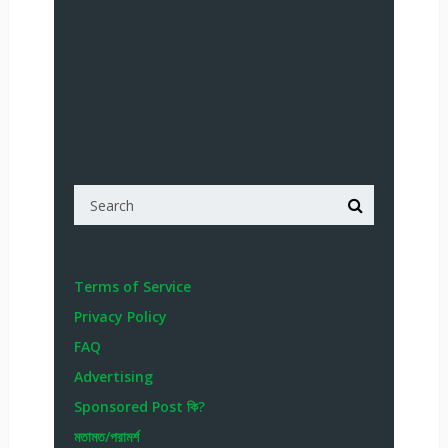
Terms of Service
Privacy Policy
FAQ
Advertising
Sponsored Post কি?
মতামত/পরামর্শ