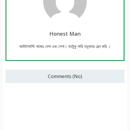
Honest Man
আউটসোর্সিং আমার নেশা এবং পেশা। যতটুকু পারি নতুনদের হেল্প করি ।
Comments (No)