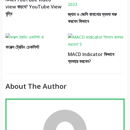
view বাড়বে? YouTube View
বৃদ্ধি
জ্যাম ও জেলি বানানোর ব্যবসা শুরু
করবেন কিভাবে
ফরেক্স ট্রেডিং চেকলিস্ট
MACD Indicator কিভাবে
ব্যবহার করবেন?
About The Author