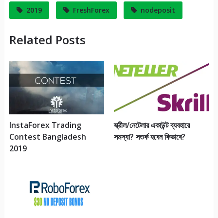
2019
FreshForex
nodeposit
Related Posts
InstaForex Trading
স্ক্রীল/নেটেলার একাউন্ট ব্যবহারে
Contest Bangladesh
সমস্যা? সতর্ক হবেন কিভাবে?
2019