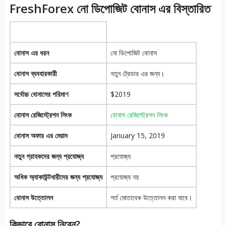
FreshForex নো ডিপোজিট বোনাস এর বিস্তারিত
বোনাস এর ধরন
নো ডিপোজিট বোনাস
বোনাস ব্যবহারকারী
নতুন ট্রেডার এর জন্য।
সর্বোচ্চ বোনাসের পরিমাণ
$2019
বোনাস রেজিস্ট্রেশন লিংক
বোনাস রেজিস্ট্রেশন লিংক
বোনাস অফার এর মেয়াদ
January 15, 2019
নতুন গ্রাহকদের জন্য প্রযোজ্য
প্রযোজ্য
অধিক অ্যাকাউন্টধারীদের জন্য প্রযোজ্য
প্রযোজ্য নয়
বোনাস উত্তোলন
শর্ত মোতাবেক উত্তোলন করা যাবে।
কিভাবে বোনাস নিবেন?