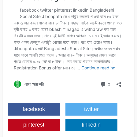
facebook
twitter
pinterest
linkedin