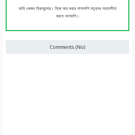
আমি একজন ফ্রিল্যান্সার। নিজে আয় করার পাশাপাশি নতুনদের সহযোগীতা
করতে ভালবাসি।
Comments (No)