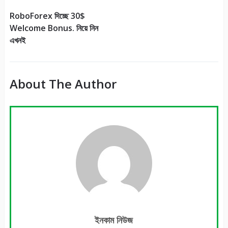
RoboForex দিচ্ছে 30$
Welcome Bonus. নিয়ে নিন
এখনই
About The Author
ইনকাম নিউজ