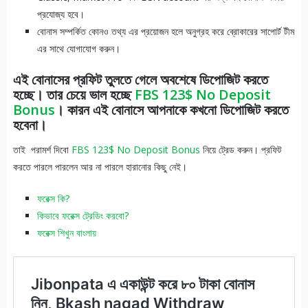
প্রযোজ্য হবে।
বোনাস সম্পর্কিত কোনও তথ্য এর প্রয়োজন হলে অনুগ্রহ করে ব্রোকারের সাপোর্ট টীম
এর সাথে যোগাযোগ করুন।
এই বোনাসের প্রফিট তুলতে গেলে অবশেষে ডিপোজিট করতে
হচ্ছে। তার চেয়ে ভাল হচ্ছে
FBS 123$ No Deposit
Bonus
। কারন এই বোনাসে আপনাকে কখনো ডিপোজিট করতে
হবেনা।
তাই পরামর্শ দিবো
FBS 123$ No Deposit Bonus
নিয়ে ট্রেড করুন। প্রফিট
করতে পারলে পারলেন আর না পারলে হারানোর কিছু নেই।
ফরেক্স কি?
কিভাবে ফরেক্স ট্রেডিং করবো?
ফরেক্স শিখুন বাংলায়