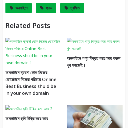
অনলাইনে
ফ্রড
সুরক্ষিত
Related Posts
অনলাইনে পণ্য বিক্রয় করে আয় করুন
খুব সহজেই।
অনলাইনে ব্যবসা হোক নিজের
ডোমেইনে নিজের পরিচয়ে Online
Best Business shuld be
in your own domain
অনলাইনে ছবি বিক্রি করে আয়