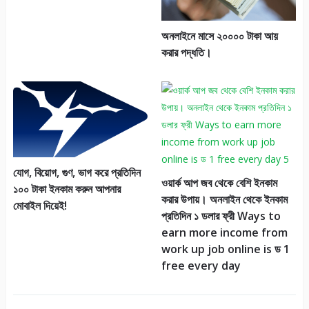
অনলাইনে মাসে ২০০০০ টাকা আয়
করার পদ্ধতি।
যোগ, বিয়োগ, গুণ, ভাগ করে প্রতিদিন
ওয়ার্ক আপ জব থেকে বেশি ইনকাম
১০০ টাকা ইনকাম করুন আপনার
করার উপায়। অনলাইন থেকে ইনকাম
মোবাইল দিয়েই!
প্রতিদিন ১ ডলার ফ্রী Ways to
earn more income from
work up job online is ড 1
free every day