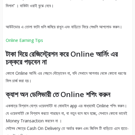
দিলাম” । বাকিটা ওরাই বুঝে নেবে।
আউটডোর এ তোলা ফটো গুলি জমিয়ে রাখুন এবং বাড়িতে ফিরে সেগুলি আপলোড করুন।
Online Earning Tips
টাকা দিয়ে রেজিস্ট্রেশন করে Online আর্নিং এর
চক্করে পড়বেন না
কোনো Online আর্নিং এর পেছনে দৌড়োবেন না, যদি সেখানে আপনার থেকে কোনো ধরণের
ফিস চার্জ করা হয়।
ক্যাশ অন ডেলিভারী তে Online শপিং করুন
একমাত্র বিশ্বাস যোগ্য ওয়েবসাইট বা মোবাইল app এর মাধ্যমেই Online শপিং করুন।
যে ওয়েবসাইট কে বিশ্বাস করতে পারছেন না, বা নতুন বলে মনে হচ্ছে, সেখানে কোনো ভাবেই
Money Transaction করবেন না ।
সেইসব ক্ষেত্রে Cash On Delivery তে অর্ডার করুন এবং জিনিস টি বাড়িতে এলে হাতে-