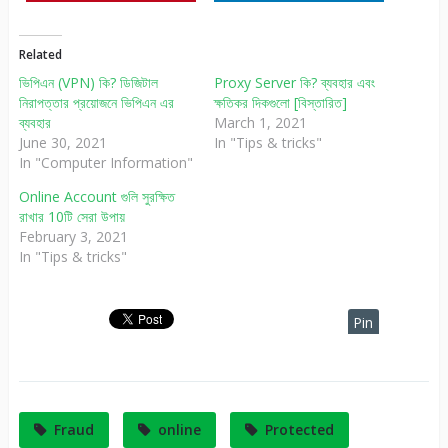
Related
ভিপিএন (VPN) কি? ডিজিটাল
Proxy Server কি? ব্যবহার এবং
নিরাপত্তার প্রয়োজনে ভিপিএন এর
ক্ষতিকর দিকগুলো [বিস্তারিত]
ব্যবহার
March 1, 2021
June 30, 2021
In "Tips & tricks"
In "Computer Information"
Online Account গুলি সুরক্ষিত
রাখার 10টি সেরা উপায়
February 3, 2021
In "Tips & tricks"
Pin
It
Fraud
online
Protected