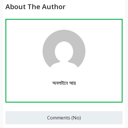
About The Author
অনলাইনে আয়
Comments (No)