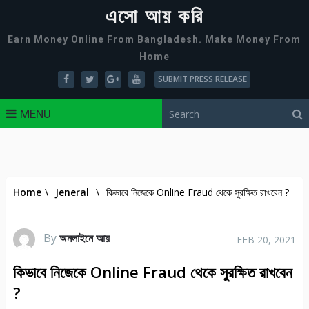
এসো আয় করি
Earn Money Online From Bangladesh. Make Money From
Home
SUBMIT PRESS RELEASE
MENU
Home
\
Jeneral
\
কিভাবে নিজেকে Online Fraud থেকে সুরক্ষিত রাখবেন ?
By
অনলাইনে আয়
FEB 20, 2021
কিভাবে নিজেকে Online Fraud থেকে সুরক্ষিত রাখবেন
?