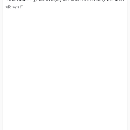
ক্ষতি করার !”