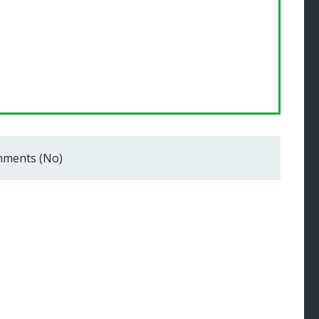
ments (No)