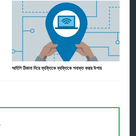
আইপি ঠিকানা দিয়ে ব্যক্তিকে ব্যক্তিকে শনাক্ত করার উপায়