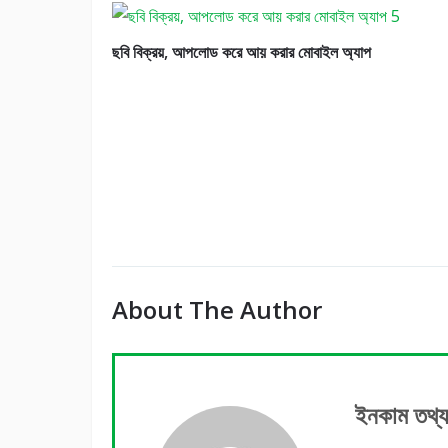
ছবি বিক্রয়, আপলোড করে আয় করার মোবাইল অ্যাপ
About The Author
ইনকাম তথ্য