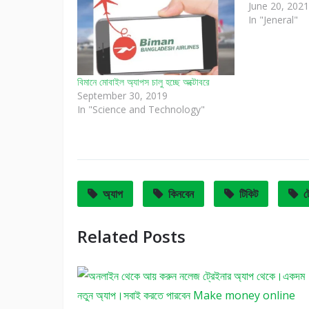
June 20, 2021
In "Jeneral"
বিমানে মোবাইল অ্যাপস চালু হচ্ছে অক্টোবরে
September 30, 2019
In "Science and Technology"
অ্যাপ
কিনবেন
টিকিট
ট
Related Posts