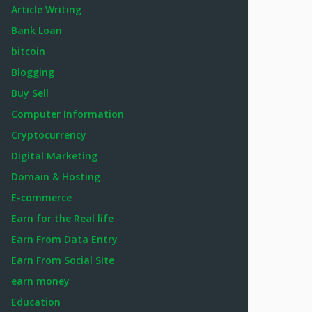
Article Writing
Bank Loan
bitcoin
Blogging
Buy Sell
Computer Information
Cryptocurrency
Digital Marketing
Domain & Hosting
E-commerce
Earn for the Real life
Earn From Data Entry
Earn From Social Site
earn money
Education