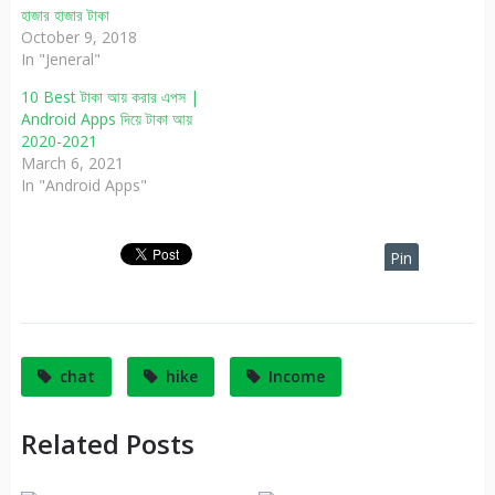
হাজার হাজার টাকা
October 9, 2018
In "Jeneral"
10 Best টাকা আয় করার এপস |
Android Apps দিয়ে টাকা আয়
2020-2021
March 6, 2021
In "Android Apps"
Pin
It
chat
hike
Income
Related Posts