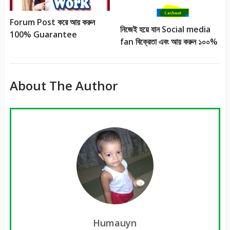
Forum Post করে আয় করুন
নিজেই হয়ে যান Social media
100% Guarantee
fan বিক্রেতা এবং আয় করুন ১০০%
About The Author
Humauyn