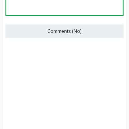
Comments (No)