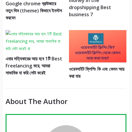
money in the
Google chrome ব্রাউজারে
dropshipping Best
নতুন থিম (theme) কিভাবে ইনস্টল
business 7
করবেন
এবার সত্যিকারের আয় হবে 1টি Best
Freelancing করে, আমরা
ওয়েবসাইট ফ্লিপিং কি এবং কেমন আয়
সাভাবিক যা করি সেটা করেই
করা যায়
About The Author