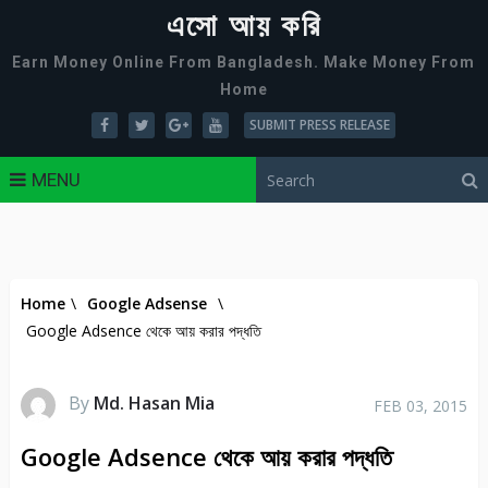
এসো আয় করি
Earn Money Online From Bangladesh. Make Money From
Home
SUBMIT PRESS RELEASE
MENU
Home
\
Google Adsense
\
Google Adsence থেকে আয় করার পদ্ধতি
By
Md. Hasan Mia
FEB 03, 2015
Google Adsence থেকে আয় করার পদ্ধতি