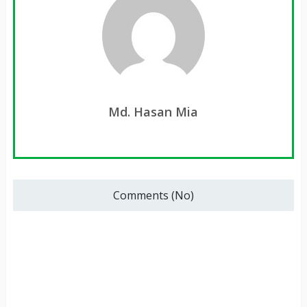
Md. Hasan Mia
Comments (No)