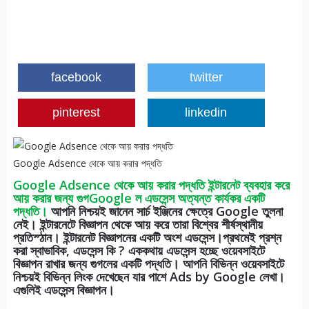
facebook
twitter
pinterest
linkedin
Google Adsence থেকে আয় করার পদ্ধতি
Google Adsence থেকে আয় করার পদ্ধতি ইন্টারনেট ব্যবহার করে
আয় করার জন্য গুগGoogle ল এডসেন্স অত্যন্ত কার্যকর একটি
পদ্ধতি।
আপনি নিশ্চয়ই জানেন সার্চ ইঞ্জিনের ক্ষেত্রে Google তুলনা
নেই। ইন্টারনেটে বিজ্ঞাপন থেকে আয় করে তারা বিশ্বের শীর্ষস্থানীয়
প্রতিস্ঠান। ইন্টারনেট বিজ্ঞাপনের একটি অংশ এডসেন্স।প্রথমেই প্রশ্ন
করা স্বাভাবিক, এডসেন্স কি ? এককথায় এডসেন্স হচ্ছে ওয়েবসাইটে
বিজ্ঞাপন রাখার জন্য গুগলের একটি পদ্ধতি। আপনি বিভিন্ন ওয়েবসাইটে
নিশ্চয়ই বিভিন্ন লিংক দেখেছেন যার পাশে Ads by Google লেখা।
এগুলিই এডসেন্স বিজ্ঞাপন।