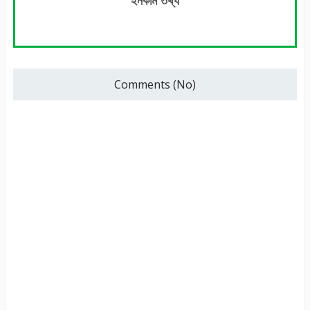
Comments (No)