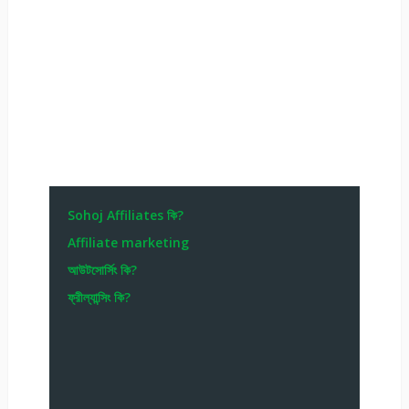
Sohoj Affiliates কি?
Affiliate marketing
আউটসোর্সিং কি?
ফ্রীল্যান্সিং কি?