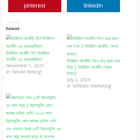
pinterest
linkedin
Related
ডিজিটাল মার্কেটিং কি? ডিজিটাল
মার্কেটিং এর প্রয়োজনীয়তা
ডিজিটাল মার্কেটিং শিখে আয় করুন লাখ
November 1, 2023
টাকা | ডিজিটাল মার্কেটিং শেখার
In "Article Writing"
উপায়|
July 2, 2024
In "Affiliate Marketing"