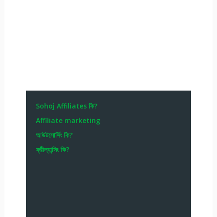
Sohoj Affiliates কি?
Affiliate marketing
আউটসোর্সিং কি?
ফ্রীল্যান্সিং কি?