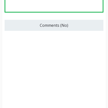
Comments (No)