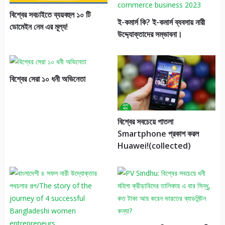
বিশ্বের সবচাইতে ব্যয়বহুল ১০ টি
ই-কমার্স কি? ই-কমার্স ব্যবসায় নারী
ডোমেইন নেম এর মূল্য!
উদ্দ্যোক্তাদের সম্ভাবনা।
বিশ্বের সেরা ১০ ধনী অভিনেতা
বিশ্বের সবচেয়ে পাতলা
Smartphone প্রকাশ করল
Huawei!(collected)