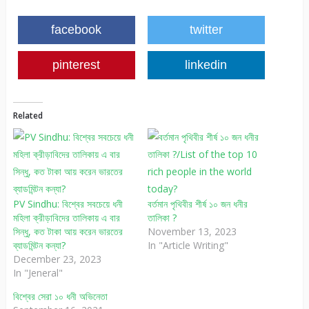
facebook
twitter
pinterest
linkedin
Related
PV Sindhu: বিশ্বের সবচেয়ে ধনী
বর্তমান পৃথিবীর শীর্ষ ১০ জন ধনীর
মহিলা ক্রীড়াবিদের তালিকায় এ বার
তালিকা ?
সিন্ধু, কত টাকা আয় করেন ভারতের
November 13, 2023
ব্যাডমিন্টন কন্যা?
In "Article Writing"
December 23, 2023
In "Jeneral"
বিশ্বের সেরা ১০ ধনী অভিনেতা