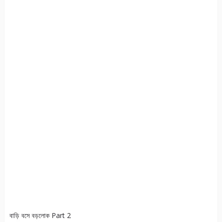
বাড়ি বসে বড়লোক Part 2