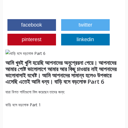
facebook
twitter
pinterest
linkedin
আমি খুবই খুশি হয়েছি আপনাদের অনুপ্রেরনা পেয়ে। আপনাদের
আমার পোষ্ট ভালোলাগে আমার আর কিছু চাওয়ার নাই আপনাদের
ভালোবাসাই যথেষ্ট। আমি আপনাদের সামান্য হলেও উপকারে
এসেছি এতেই আমি ধন্য। বাড়ি বসে বড়লোক Part 6
যারা বিগত পার্টগেুলো মিস করেছেন তাদের জন্য:
বাড়ি বসে বড়লোক Part 1