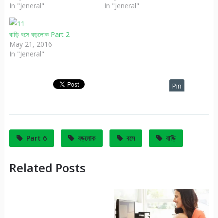
In "Jeneral"
In "Jeneral"
বাড়ি বসে বড়লোক Part 2
May 21, 2016
In "Jeneral"
Pin
It
Part 6
বড়লোক
বসে
বাড়ি
Related Posts