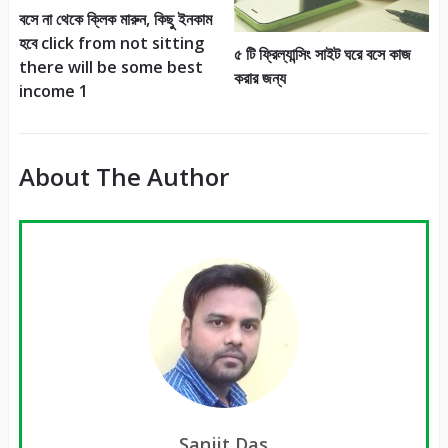
বসে না থেকে ক্লিক মারুন, কিছু ইনকাম
হবে click from not sitting
৫ টি ফ্রিল্যান্সিং সাইট ঘরে বসে কাজ
there will be some best
করার জন্য
income 1
About The Author
Sanjit Das