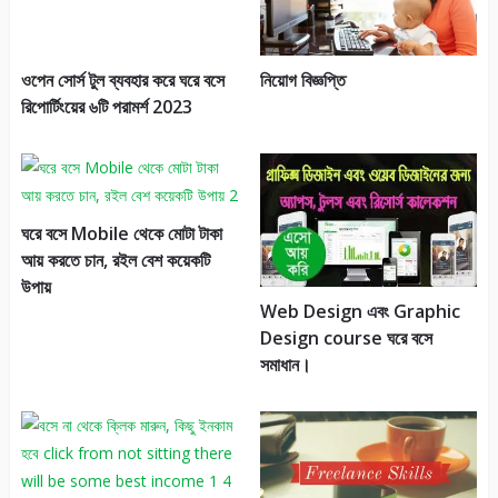
ওপেন সোর্স টুল ব্যবহার করে ঘরে বসে
নিয়োগ বিজ্ঞপ্তি
রিপোর্টিংয়ের ৬টি পরামর্শ 2023
ঘরে বসে Mobile থেকে মোটা টাকা
আয় করতে চান, রইল বেশ কয়েকটি
উপায়
Web Design এবং Graphic
Design course ঘরে বসে
সমাধান।