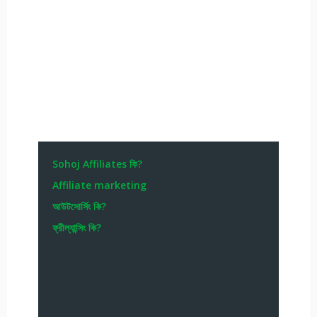
Sohoj Affiliates কি?
Affiliate marketing
আউটসোর্সিং কি?
ফ্রীল্যান্সিং কি?