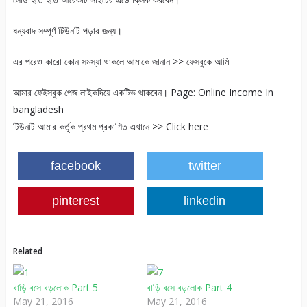
ধন্যবাদ সম্পূর্ণ টিউনটি পড়ার জন্য।
এর পরেও কারো কোন সমস্যা থাকলে আমাকে জানান >> ফেসবুকে আমি
আমার ফেইসবুক পেজ লাইকদিয়ে একটিভ থাকবেন। Page: Online Income In
bangladesh
টিউনটি আমার কর্তৃক প্রথম প্রকাশিত এখানে >> Click here
facebook
twitter
pinterest
linkedin
Related
বাড়ি বসে বড়লোক Part 5
বাড়ি বসে বড়লোক Part 4
May 21, 2016
May 21, 2016