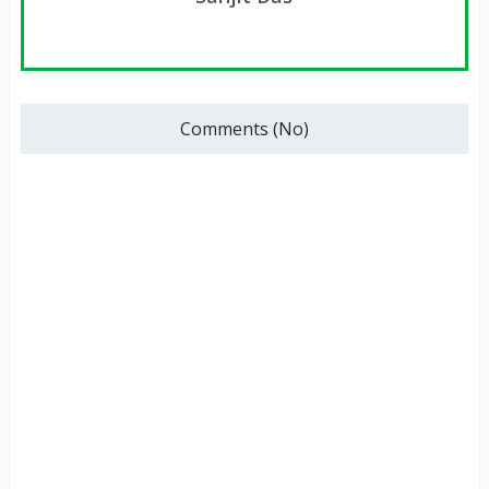
Comments (No)