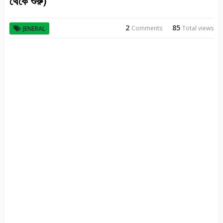
থেকে শুরু)
2
85
Comments
Total views
JENERAL