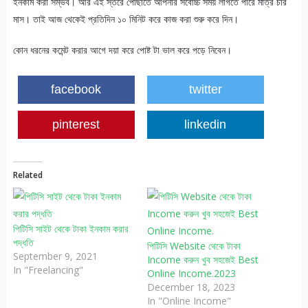
ইনকাম করা সম্ভব। আর এই স্তরে পোছাতে আপনার সর্বোচ্চ সময় লাগতে পারে মাত্র চার
মাস। তাই আজ থেকেই প্রতিদিন ১০ মিনিট করে কাজ করা শুরু করে দিন।
কোন ধরনের কমেন্ট করার আগে দয়া করে পোষ্ট টা ভাল করে পড়ে নিবেন।
facebook
twitter
pinterest
linkedin
Related
পিটিসি সাইট থেকে টাকা ইনকাম করার
পদ্ধতি
পিটিসি Website থেকে টাকা
September 9, 2021
Income করুন খুব সহজেই Best
In "Freelancing"
Online Income.2023
December 18, 2023
In "Online Income"