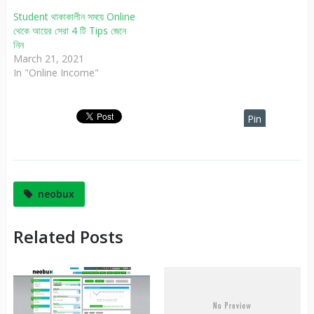
Student থাকাকালীন সময়ে Online
থেকে আয়ের সেরা 4 টি Tips জেনে
নিন
March 21, 2021
In "Online Income"
Pin
It
neobux
Related Posts