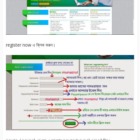
register now এ ক্লিক করুন।