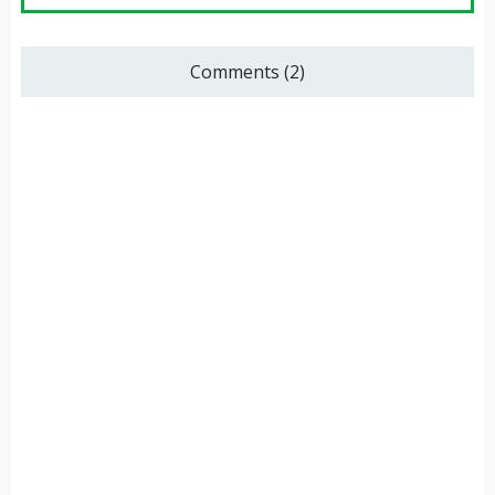
Comments (2)