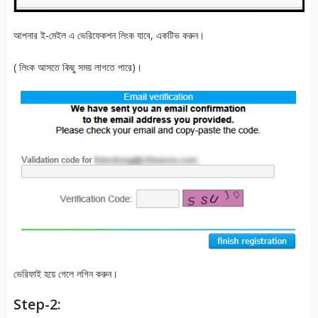
আপনার ই-মেইল এ ভেরিফেকশন লিংক যাবে, একটিভ করুন।
( লিংক আসতে কিছু সময় লাগতে পারে)।
ভেরিফাই হয়ে গেলে লগিন করুন।
Step-2: