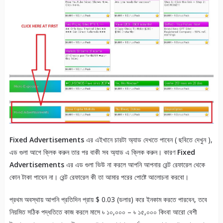
Fixed Advertisements
এর এইখানে চারটা অ্যাড দেখতে পাবেন ( ছবিতে দেখুন ),
এড গুলা আগে ক্লিক করুন তার পর বাকী সব অ্যাড এ ক্লিক করুন। কারণ
Fixed
Advertisements
এর এড গুলা ভিউ না করলে আপনি আপনার রেন্ট রেফারেল থেকে
কোন টাকা পাবেন না। রেন্ট রেফারেল কী তা আমার পরের পোষ্টে আলোচনা করবো।
প্রথম অবস্থায় আপনি প্রতিদিন প্রায় $ 0.03 (ডলার) করে ইনকাম করতে পারবেন, তবে
নিয়মিত সঠিক পদ্ধতিতে কাজ করলে মাসে ৳ ১০,০০০ – ৳ ১৫,০০০ কিংবা আরো বেশী