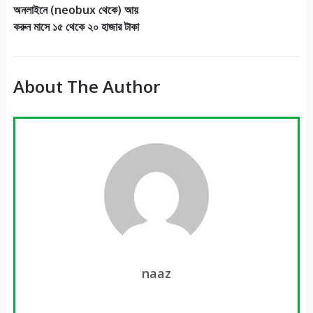
অনলাইনে (neobux থেকে) আয়
করুন মাসে ১৫ থেকে ২০ হাজার টাকা
About The Author
naaz