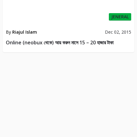
JENERAL
By
Riajul Islam
Dec 02, 2015
Online (neobux থেকে) আয় করুন মাসে 15 – 20 হাজার টাকা