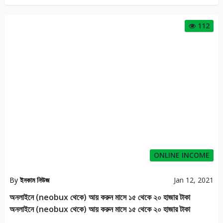
112
ONLINE INCOME
By
ইনকাম নিউজ
Jan 12, 2021
অনলাইনে (neobux থেকে) আয় করুন মাসে ১৫ থেকে ২০ হাজার টাকা
অনলাইনে (neobux থেকে) আয় করুন মাসে ১৫ থেকে ২০ হাজার টাকা