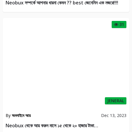
Neobux সম্পর্কে আপনার ধারনা কেমন ?? best জেনেনিন এক নজরে!!!!
31
JENERAL
By
অনলাইনে আয়
Dec 13, 2023
Neobux থেকে আয় করুন মাসে ১৫ থেকে ২০ হাজার টাকা…