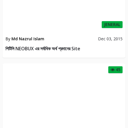
JENERAL
By
Md Nazrul Islam
Dec 03, 2015
পিটিসি NEOBUX এর সর্বাধিক অর্থ প্রদানের Site
45