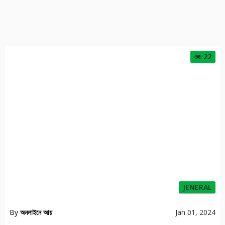
22
JENERAL
By
অনলাইনে আয়
Jan 01, 2024