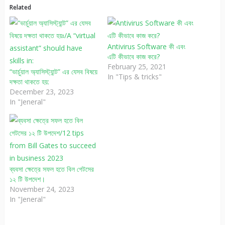
Related
Antivirus Software কী এবং
এটি কীভাবে কাজ করে?
February 25, 2021
“ভার্চুয়াল অ্যাসিস্ট্যান্ট” এর যেসব বিষয়ে
In "Tips & tricks"
দক্ষতা থাকতে হয়:
December 23, 2023
In "Jeneral"
ব্যবসা ক্ষেত্রে সফল হতে বিল গেটসের
১২ টি উপদেশ।
November 24, 2023
In "Jeneral"