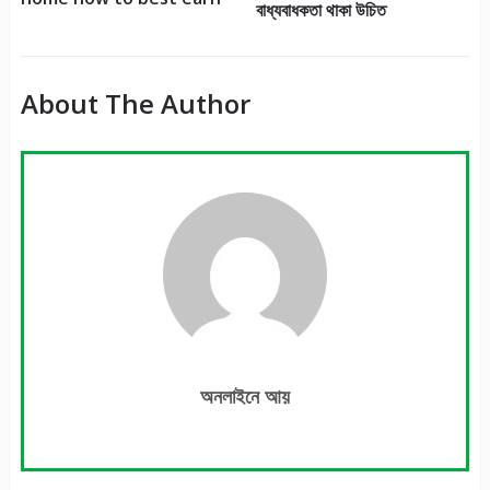
বাধ্যবাধকতা থাকা উচিত
About The Author
অনলাইনে আয়