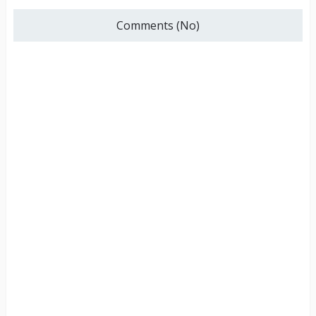
Comments (No)