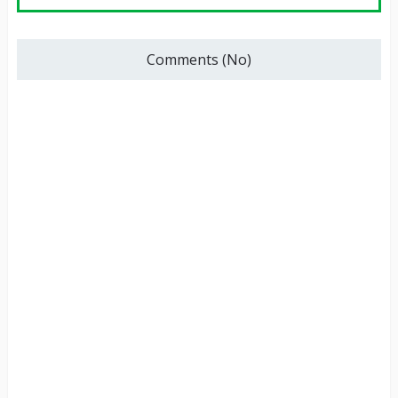
Comments (No)