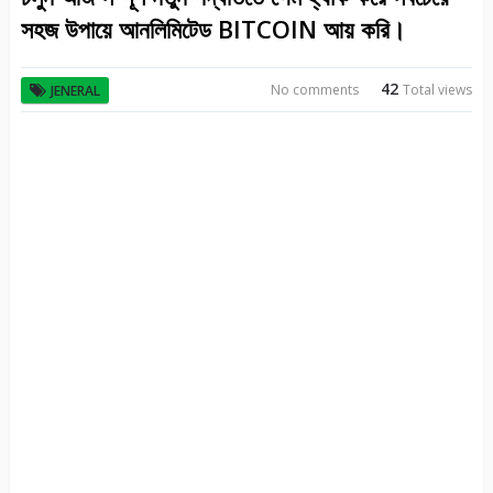
সহজ উপায়ে আনলিমিটেড BITCOIN আয় করি।
42
No comments
Total views
JENERAL