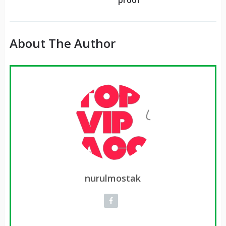
About The Author
nurulmostak