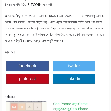
আপনাকে কিছু করতে হবে না। আপনার ব্রাউজার অটো খেলবে। ১ বা ২ চাপলে শুধু আপনার
খেলার গতি বাড়বে। আপনি চাইলে শুধু ১ চেপে ছেড়ে দিন ব্রাউজার অটো খেলা শেষ করবে
তবে এতে অনেক সময় লাগবে। আবার বেশি দ্রুত খেলার জন্য ২ চেপে বসে থাকলে বারবার
কাপচা পূরণ করতে হবে। তাই আমার দেখানো পদ্ধতিতে খেললে বেশি আয় করবেন। তাহলে
আজ এ পর্যন্তই। কোনও সমস্যা হলে কমেন্ট করবেন।
ধন্যবাদ।
facebook
twitter
pinterest
linkedin
Related
Geo Phone নতুন Game
খেলুন(2021),Geo Phone