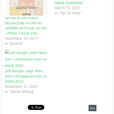
Game Download
March 15, 2021
In "Tips & tricks"
চলুন আজ খুব সহজ পদ্ধতিতে
bitcoin2048 গেম হ্যাক করে
আনলিমিটেড BITCOIN আয় করি।
১ বিটকয়েন = 8243 ডলার।
November 23, 2017
In "Jeneral"
একটি ফ্রিল্যান্সিং একাউন্ট কিভাবে
খুলবো ? (Freelancer.com এর
মাধ্যমে) 2023
November 21, 2023
In "Article Writing"
Pin