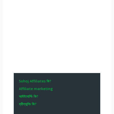
Sohoj Affiliates কি?
Affiliate marketing
আউটসোর্সিং কি?
ফ্রীল্যান্সিং কি?