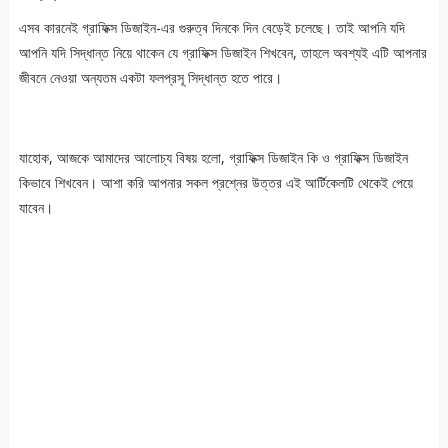
এসব কারনেই গ্রাফিক্স ডিজাইন-এর গুরুত্ব দিনকে দিন বেড়েই চলেছে। তাই আপনি যদি
আপনি যদি সিদ্ধান্ত নিয়ে থাকেন যে গ্রাফিক্স ডিজাইন শিখবেন, তাহলে অবশ্যই এটি আপনার
জীবনে নেওয়া অন্যতম একটা ফলপ্রসূ সিদ্ধান্ত হতে পারে।
যাহোক, আজকে আমাদের আলোচ্য বিষয় হলো, গ্রাফিক্স ডিজাইন কি ও গ্রাফিক্স ডিজাইন
কিভাবে শিখবেন। আশা করি আপনার সকল প্রশ্নের উত্তর এই আর্টিকেলটি থেকেই পেয়ে
যাবেন।