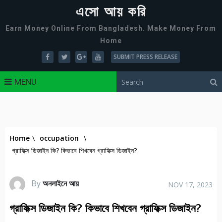
এসো আয় করি
Earn Money Online From Bangladesh. Make Money From
Home
SUBMIT PRESS RELEASE
MENU
Home
\
occupation
\
গ্রাফিক্স ডিজাইন কি? কিভাবে শিখবেন গ্রাফিক্স ডিজাইন?
By
অনলাইনে আয়
NOV 17, 2023
গ্রাফিক্স ডিজাইন কি? কিভাবে শিখবেন গ্রাফিক্স ডিজাইন?