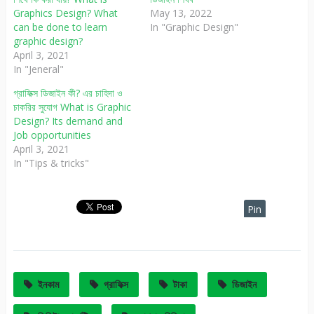
Graphics Design? What
May 13, 2022
can be done to learn
In "Graphic Design"
graphic design?
April 3, 2021
In "Jeneral"
গ্রাফিক্স ডিজাইন কী? এর চাহিদা ও
চাকরির সুযোগ What is Graphic
Design? Its demand and
Job opportunities
April 3, 2021
In "Tips & tricks"
Pin
It
ইনকাম
গ্রাফিক্স
টাকা
ডিজাইন