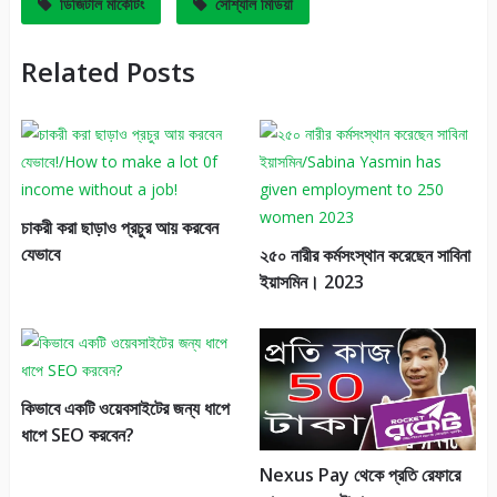
ডিজিটাল মার্কেটিং
সোশ্যাল মিডিয়া
Related Posts
চাকরী করা ছাড়াও প্রচুর আয় করবেন
যেভাবে
২৫০ নারীর কর্মসংস্থান করেছেন সাবিনা
ইয়াসমিন। 2023
কিভাবে একটি ওয়েবসাইটের জন্য ধাপে
ধাপে SEO করবেন?
Nexus Pay থেকে প্রতি রেফারে