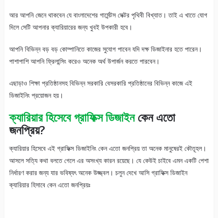
আর আপনি জেনে থাকবেন যে বাংলাদেশের গার্মেন্টস সেক্টর পৃথিবী বিখ্যাত। তাই এ খাতে যোগ
দিলে সেটি আপনার ক্যারিয়ারের জন্য খুবই উপকারী হবে।
আপনি বিভিন্ন বড় বড় কোম্পানিতে কাজের সুযোগ পাবেন যদি দক্ষ ডিজাইনার হতে পারেন।
পাশাপাশি আপনি ফ্রিলান্সিং করেও অনেক অর্থ উপার্জন করতে পারবেন।
এছাড়াও শিক্ষা প্রতিষ্ঠানসহ বিভিন্ন সরকারি বেসরকারি প্রতিষ্ঠানের বিভিন্ন কাজে এই
ডিজাইনিং প্রয়োজন হয়।
ক্যারিয়ার হিসেবে গ্রাফিক্স ডিজাইন
কেন এতো
জনপ্রিয়?
ক্যারিয়ার হিসেবে এই গ্রাফিক্স ডিজাইনিং কেন এতো জনপ্রিয় তা অনেক মানুষেরই কৌতূহল।
আসলে সত্যি কথা বলতে গেলে এর অসংখ্য কারন রয়েছে। যে কেউই চাইবে এমন একটি পেশা
নির্ধারণ করার জন্য যার ভবিষ্যৎ অনেক উজ্জ্বল। চলুন দেখে আসি গ্রাফিক্স ডিজাইন
ক্যারিয়ার হিসাবে কেন এতো জনপ্রিয়ঃ