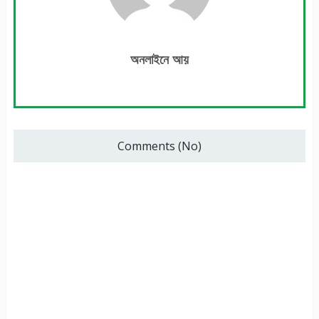
অনলাইনে আয়
Comments (No)