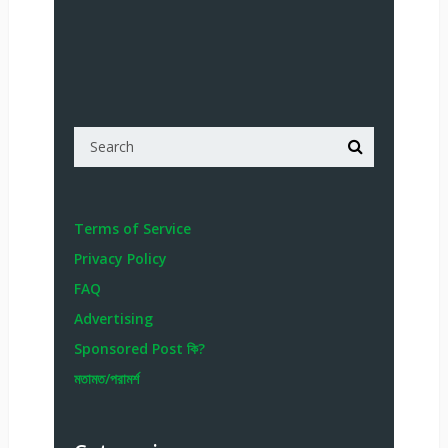
Terms of Service
Privacy Policy
FAQ
Advertising
Sponsored Post কি?
মতামত/পরামর্শ