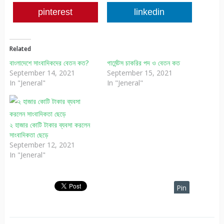
pinterest
linkedin
Related
বাংলাদেশে সাংবাদিকদের বেতন কত?
গার্মেন্টস চাকরির পদ ও বেতন কত
September 14, 2021
September 15, 2021
In "Jeneral"
In "Jeneral"
২ হাজার কোটি টাকার ব্যবসা করলেন
সাংবাদিকতা ছেড়ে
September 12, 2021
In "Jeneral"
Pin
It