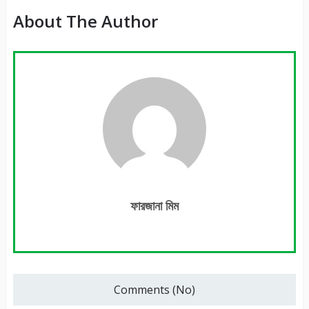
About The Author
ফারজানা মিম
Comments (No)