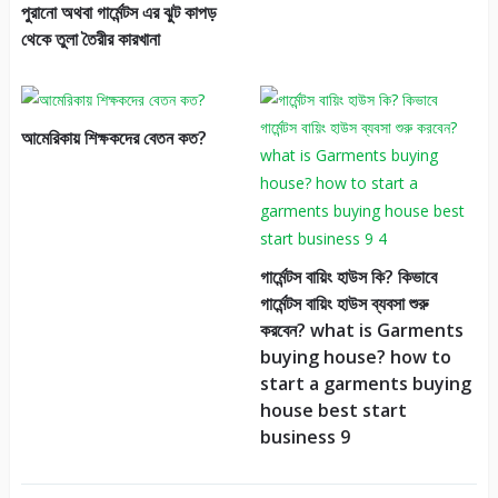
পুরানো অথবা গার্মেন্টস এর ঝুট কাপড়
থেকে তুলা তৈরীর কারখানা
আমেরিকায় শিক্ষকদের বেতন কত?
গার্মেন্টস বায়িং হাউস কি? কিভাবে
গার্মেন্টস বায়িং হাউস ব্যবসা শুরু
করবেন? what is Garments
buying house? how to
start a garments buying
house best start
business 9