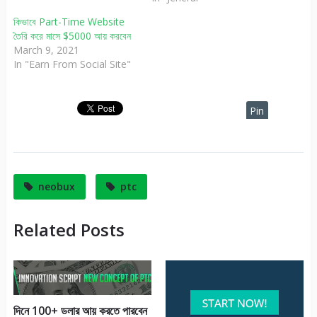
কিভাবে Part-Time Website
তৈরি করে মাসে $5000 আয় করবেন
March 9, 2021
In "Earn From Social Site"
Pin
It
neobux
ptc
Related Posts
দিনে 100+ ডলার আয় করতে পারবেন