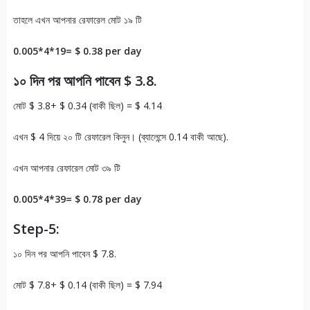
তাহলে এখন আপনার রেফারেল মোট ১৯ টি
0.005*4*19= $ 0.38 per day
১০ দিন পর আপনি পাবেন $ 3.8.
মোট $ 3.8+ $ 0.34 (বাকী ছিল) = $ 4.14
এখন $ 4 দিয়ে ২০ টি রেফারেল কিনুন। (ব্যালেন্সে 0.14 বাকী আছে).
এখন আপনার রেফারেল মোট ৩৯ টি
0.005*4*39= $ 0.78 per day
Step-5:
১০ দিন পর আপনি পাবেন $ 7.8.
মোট $ 7.8+ $ 0.14 (বাকী ছিল) = $ 7.94