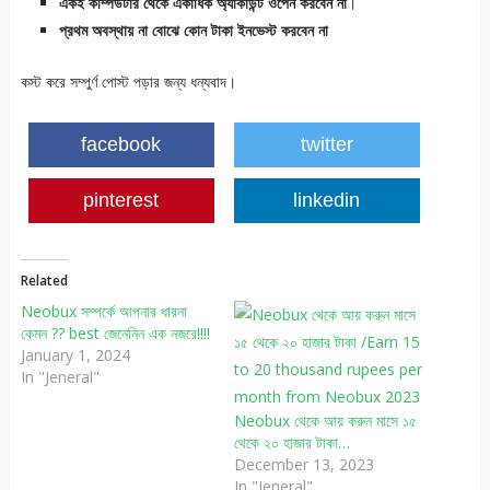
একই কম্পিউটার থেকে একাধিক অ্যাকাউন্ট ওপেন করবেন না
।
প্রথম অবস্থায় না বোঝে কোন টাকা ইনভেস্ট করবেন না
কস্ট করে সম্পুর্ণ পোস্ট পড়ার জন্য ধন্যবাদ।
facebook
twitter
pinterest
linkedin
Related
Neobux সম্পর্কে আপনার ধারনা
কেমন ?? best জেনেনিন এক নজরে!!!!
January 1, 2024
In "Jeneral"
Neobux থেকে আয় করুন মাসে ১৫
থেকে ২০ হাজার টাকা…
December 13, 2023
In "Jeneral"