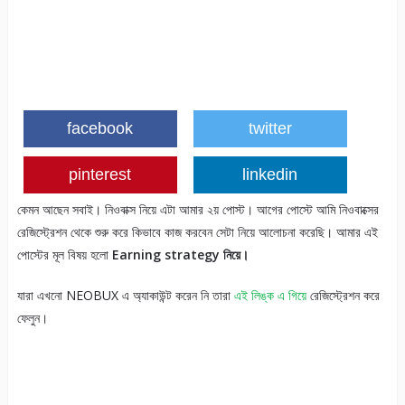
facebook
twitter
pinterest
linkedin
কেমন আছেন সবাই। নিওবাক্স নিয়ে এটা আমার ২য় পোস্ট। আগের পোস্টে আমি নিওবাক্সের
রেজিস্ট্রেশন থেকে শুরু করে কিভাবে কাজ করবেন সেটা নিয়ে আলোচনা করেছি। আমার এই
পোস্টের মূল বিষয় হলো
Earning strategy নিয়ে।
যারা এখনো NEOBUX এ অ্যাকাউন্ট করেন নি তারা
এই লিঙ্ক এ গিয়ে
রেজিস্ট্রেশন করে
ফেলুন।