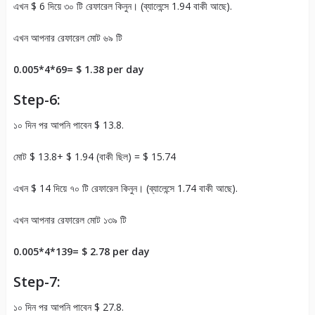
এখন $ 6 দিয়ে ৩০ টি রেফারেল কিনুন। (ব্যালেন্সে 1.94 বাকী আছে).
এখন আপনার রেফারেল মোট ৬৯ টি
0.005*4*69= $ 1.38 per day
Step-6:
১০ দিন পর আপনি পাবেন $ 13.8.
মোট $ 13.8+ $ 1.94 (বাকী ছিল) = $ 15.74
এখন $ 14 দিয়ে ৭০ টি রেফারেল কিনুন। (ব্যালেন্সে 1.74 বাকী আছে).
এখন আপনার রেফারেল মোট ১৩৯ টি
0.005*4*139= $ 2.78 per day
Step-7:
১০ দিন পর আপনি পাবেন $ 27.8.