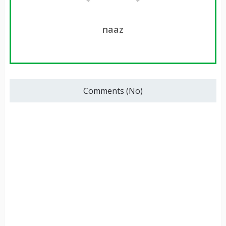
naaz
Comments (No)