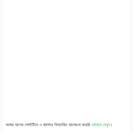
আমার আগের পোস্টটিতে এ ব্যাপারে বিস্তারিত আলোচনা করেছি
এইখানে দেখুন
।