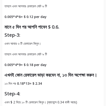
তাহলে এখন আপনার রেফারেল মোট ৬ টি
0.005*4*6= $ 0.12 per day
মানে ৫ দিন পর আপনি পাবেন $ 0.6.
Step-3:
এখন আবার ৩ টি রেফারেল কিনুন।
তাহলে এখন আপনার রেফারেল মোট ৯ টি
0.005*4*9= $ 0.18 per day
এখনই কোন রেফারেল ভাড়া করবেন না, ১৩ দিন অপেক্ষা করুন।
১৩ দিন পর
0.18*13= $ 2.34
Step-4:
এখন $ 2 দিয়ে ১০ টি রেফারেল কিনুন। (ব্যালেন্সে 0.34 বাকী আছে)