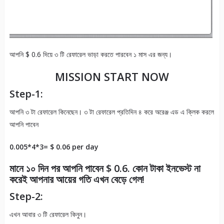
আপনি $ 0.6 দিয়ে ৩ টি রেফারেল ভাড়া করতে পারবেন ১ মাস এর জন্য।
MISSION START NOW
Step-1:
আপনি ৩ টা রেফারেল কিনেছেন। ৩ টা রেফারেল প্রতিদিন ৪ করে অরেঞ্জ এড এ ক্লিক করলে
আপনি পাবেন
0.005*4*3= $ 0.06 per day
মানে ১০ দিন পর আপনি পাবেন $ 0.6. কোন টাকা ইনভেস্ট না
করেই আপনার আয়ের গতি এখন বেড়ে গেল!
Step-2:
এখন আবার ৩ টি রেফারেল কিনুন।