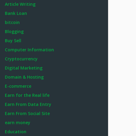
Article Writing
Bank Loan
bitcoin
Blogging
Buy Sell
Computer Information
Cryptocurrency
Digital Marketing
Domain & Hosting
E-commerce
Earn for the Real life
Earn From Data Entry
Earn From Social Site
earn money
Education