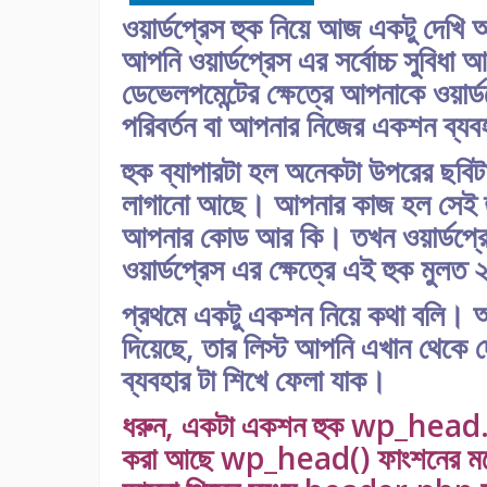
ওয়ার্ডপ্রেস হুক নিয়ে আজ একটু দেখি আ
আপনি ওয়ার্ডপ্রেস এর সর্বোচ্চ সুবিধা
ডেভেলপমেন্টের ক্ষেত্রে আপনাকে ওয়া
পরিবর্তন বা আপনার নিজের একশন ব্যবহ
হুক ব্যাপারটা হল অনেকটা উপরের ছবিটা
লাগানো আছে। আপনার কাজ হল সেই হু
আপনার কোড আর কি। তখন ওয়ার্ডপ্র
ওয়ার্ডপ্রেস এর ক্ষেত্রে এই হুক মু
প্রথমে একটু একশন নিয়ে কথা বলি। আপ
দিয়েছে, তার লিস্ট আপনি এখান থেকে 
ব্যবহার টা শিখে ফেলা যাক।
ধরুন, একটা একশন হুক wp_head. আ
করা আছে wp_head() ফাংশনের মধ