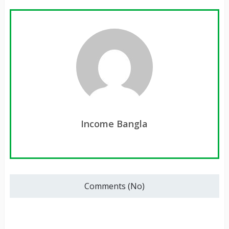
Income Bangla
Comments (No)