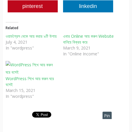
pinterest
linkedin
Related
ওয়ার্ডপ্রেস থেকে আয় করার ৯টি ‍উপায়
এবার Online আয় করুন Website
July 4, 2021
বানিয়ে বিক্রয় করে
In "wordpress"
March 9, 2021
In "Online Income"
WordPress শিখে আয় করুন ঘরে
বসেই
March 15, 2021
In "wordpress"
Pin
It