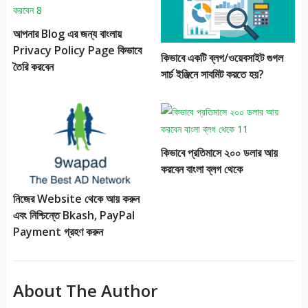
আপনার Blog এর জন্য বাংলায়
Privacy Policy Page কিভাবে
কিভাবে একটি ব্লগ/ওয়েবসাইট গুগল
তৈরি করবেন
সার্চ ইঞ্জিনে সাবমিট করতে হয়?
কিভাবে প্রতিমাসে ২০০ ডলার আয়
করবেন বাংলা ব্লগ থেকে
নিজের Website থেকে আয় করুন
এবং নিশ্চিন্তে Bkash, PayPal
Payment গ্রহণ করুন
About The Author