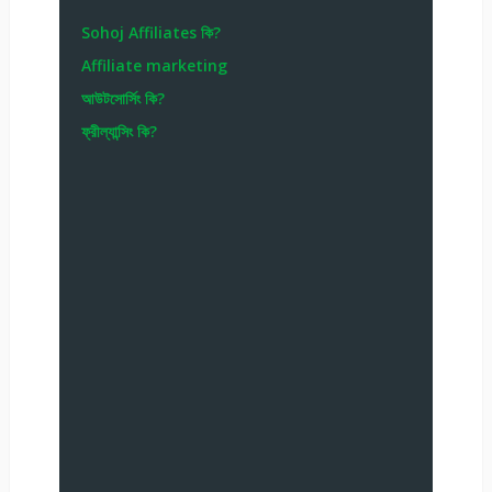
Sohoj Affiliates কি?
Affiliate marketing
আউটসোর্সিং কি?
ফ্রীল্যান্সিং কি?