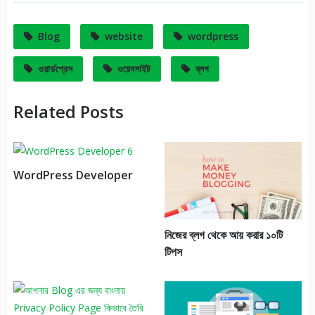
Blog
website
wordpress
ওয়ার্ডপ্রেস
ওয়েবসাইট
ব্লগ
Related Posts
WordPress Developer
নিজের ব্লগ থেকে আয় করার ১০টি
টিপস