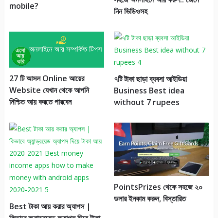
mobile?
নিন ভিডিওসহ
27 টি আসল Online আয়ের
৭টি টাকা ছাড়া ব্যবসা আইডিয়া
Website যেখান থেকে আপনি
Business Best idea
নিশ্চিত আয় করতে পারবেন
without 7 rupees
PointsPrizes থেকে সহজে ২০
ডলার ইনকাম করুন, বিস্তারিত
Best টাকা আয় করার অ্যাপস |
কিভাবে অ্যান্ড্রয়েড অ্যাপস দিয়ে টাকা