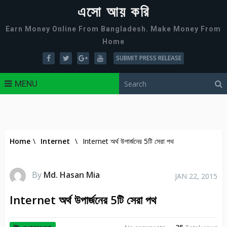
এসো আয় করি
Earn Money Online From Bangladesh. Make Money From
Home
SUBMIT PRESS RELEASE
MENU
Home
\
Internet
\
Internet অর্থ উপার্জনের 5টি সেরা পথ
By
Md. Hasan Mia
JAN 22, 2015
Internet অর্থ উপার্জনের 5টি সেরা পথ