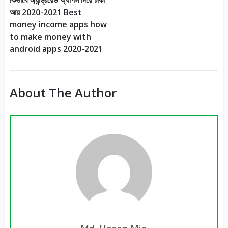
আয় 2020-2021 Best
money income apps how
to make money with
android apps 2020-2021
About The Author