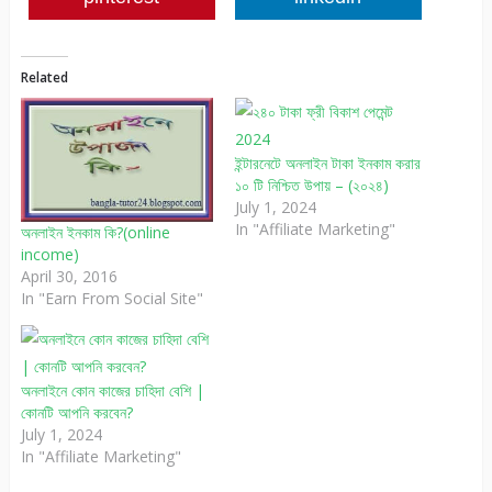
Related
ইন্টারনেটে অনলাইন টাকা ইনকাম করার
১০ টি নিশ্চিত উপায় – (২০২৪)
July 1, 2024
In "Affiliate Marketing"
অনলাইন ইনকাম কি?(online
income)
April 30, 2016
In "Earn From Social Site"
অনলাইনে কোন কাজের চাহিদা বেশি |
কোনটি আপনি করবেন?
July 1, 2024
In "Affiliate Marketing"