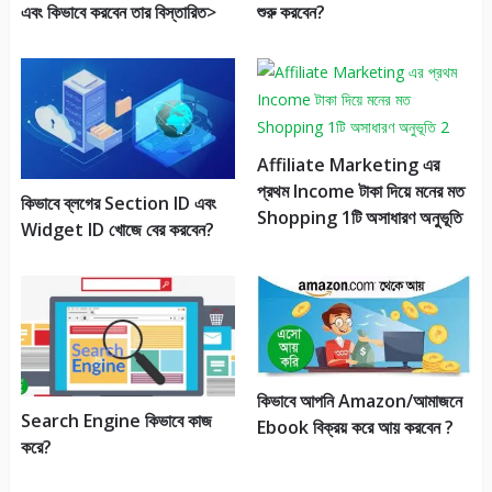
এবং কিভাবে করবেন তার বিস্তারিত>
শুরু করবেন?
Affiliate Marketing এর
প্রথম Income টাকা দিয়ে মনের মত
কিভাবে ব্লগের Section ID এবং
Shopping 1টি অসাধারণ অনুভূতি
Widget ID খোজে বের করবেন?
কিভাবে আপনি Amazon/আমাজনে
Search Engine কিভাবে কাজ
Ebook বিক্রয় করে আয় করবেন ?
করে?