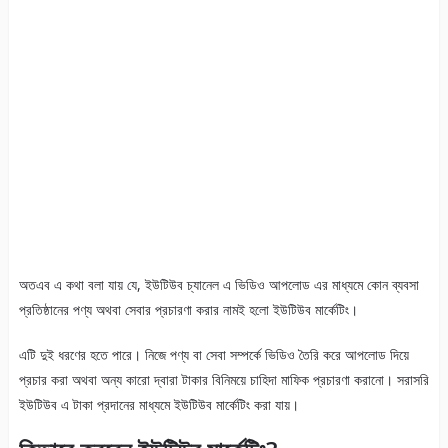
অতএব এ কথা বলা যায় যে, ইউটিউব চ্যানেল এ ভিডিও আপলোড এর মাধ্যমে কোন ব্যবসা
প্রতিষ্ঠানের পণ্য অথবা সেবার প্রচারণা করার নামই হলো ইউটিউব মার্কেটিং।
এটি দুই ধরণের হতে পারে। নিজে পণ্য বা সেবা সম্পর্কে ভিডিও তৈরি করে আপলোড দিয়ে
প্রচার করা অথবা অন্য কারো দ্বারা টাকার বিনিময়ে চাহিদা মাফিক প্রচারণা করানো। সরাসরি
ইউটিউব এ টাকা প্রদানের মাধ্যমে ইউটিউব মার্কেটিং করা যায়।