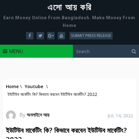
এসো আয় করি
Earn Money Online From Bangladesh. Make Money From
Home
SUBMIT PRESS RELEASE
MENU
Home
\
Youtube
\
ইউটিউব মার্কেটিং কি? কিভাবে করবেন ইউটিউব মার্কেটিং? 2022
By
অনলাইনে আয়
JUL 14, 2022
ইউটিউব মার্কেটিং কি? কিভাবে করবেন ইউটিউব মার্কেটিং?