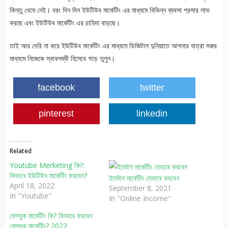
কিন্তু থেমে নেই। বরং দিন দিন ইউটিউব মার্কেটিং এর মাধ্যমে বিভিন্ন ব্যবসা প্রসার লাভ
করছে এবং ইউটিউব মার্কেটিং এর চাহিদা বাড়ছে।
তাই আর দেরি না করে ইউটিউব মার্কেটিং এর মাধ্যমে ডিজিটাল দুনিয়াতে আপনার যাত্রা শুরুর
মাধ্যমে নিজেকে স্বাবলম্বী হিসেবে গড়ে তুলুন।
facebook
twitter
pinterest
linkedin
Related
Youtube Merketing কি?:
কিভাবে ইউটিউব মার্কেটিং করবেন?
ইমেইল মার্কেটিং যেভাবে করবেন
April 18, 2022
September 8, 2021
In "Youtube"
In "Online Income"
ফেসবুক মার্কেটিং কি? কিভাবে করবেন
ফেসবুক মার্কেটিং? 2022