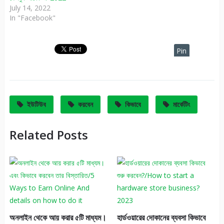
July 14, 2022
In "Facebook"
Pin
It
ইউটিউব
করবেন
কিভাবে
মার্কেটিং
Related Posts
অনলাইন থেকে আয় করার ৫টি মাধ্যম।
হার্ডওয়ারের দোকানের ব্যবসা কিভাবে