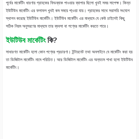
পূর্বের মার্কেটিং ধারণায় গ্রাহকের ফিডব্যাক পাওয়ার ব্যাপার ছিলো খুবই সময় সাপেক্ষ। কিন্ত
ইউটিউব মার্কেটিং এর ফলাফল খুবই কম সময়ে পা্ওয়া যায়। গ্রাহকের সাথে সরাসরি সংযোগ
স্থাপন করেছে ইউটিউব মার্কেটিং। ইউটিউব মার্কেটিং এর মাধ্যমে যে কেউ চাইলেই কিছু
সঠিক নিয়ম অনুসরণের মাধ্যমে তার ব্যবসা বা পণ্যের মার্কেটিং করতে পারে।
ইউটিউব মার্কেটিং
কি?
সাধারণত মার্কেটিং হলো কোন পণ্যের প্রচারণা। ইন্টারনেট তথা অনলাইনে যে মার্কেটিং করা হয়
তা ডিজিটাল মার্কেটিং নামে পরিচিত। আর ডিজিটাল মার্কেটিং এর অন্যতম শাখা হলো ইউটিউব
মার্কেটিং।