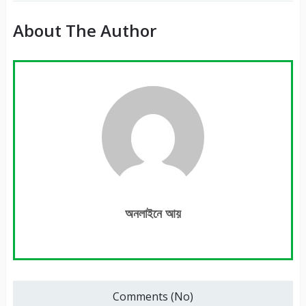
About The Author
অনলাইনে আয়
Comments (No)