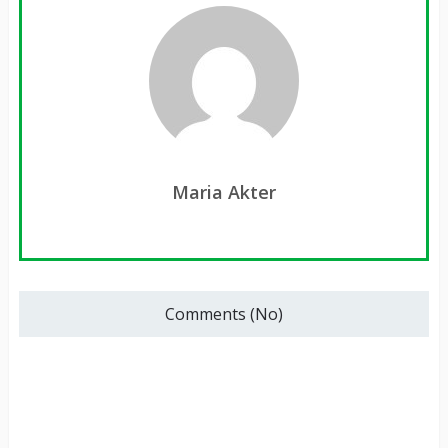
Maria Akter
Comments (No)