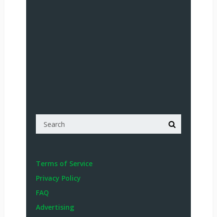
Terms of Service
Privacy Policy
FAQ
Advertising