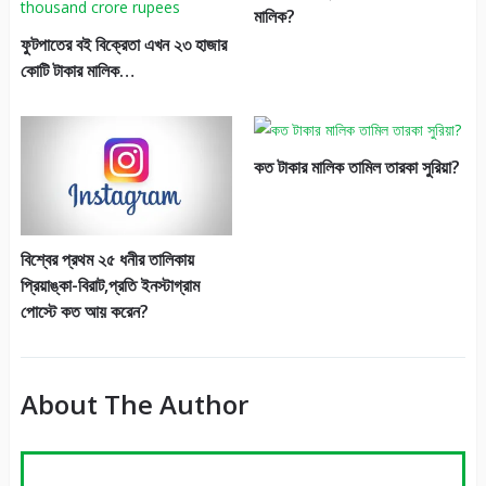
মালিক?
ফুটপাতের বই বিক্রেতা এখন ২৩ হাজার
কোটি টাকার মালিক…
কত টাকার মালিক তামিল তারকা সুরিয়া?
বিশ্বের প্রথম ২৫ ধনীর তালিকায়
প্রিয়াঙ্কা-বিরাট,প্রতি ইনস্টাগ্রাম
পোস্টে কত আয় করেন?
About The Author