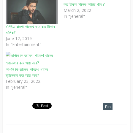
কত টাকার মালিক আমির খান ?
March 2, 2022
In "Jeneral"
বলিউড বাদশা শাহরুখ খান কত টাকার
মালিক?
June 12, 2019
In "Entertainment"
আপনি কি জানেন শাহরুখ খানের
ম্যানেজার কত আয় করে?
February 23, 2022
In "Jeneral"
Pin
It