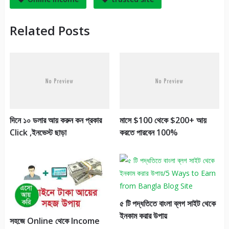
Related Posts
দিনে ১০ ডলার আয় করুন কন প্রকার
মাসে $100 থেকে $200+ আয়
Click ,ইনভেস্ট ছাড়া
করতে পারবেন 100%
৫ টি পদ্ধতিতে বাংলা ব্লগ সাইট থেকে
ইনকাম করার উপায়
সহজে Online থেকে Income