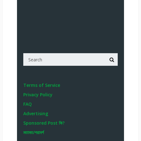
Terms of Service
Privacy Policy
FAQ
Advertising
Sponsored Post কি?
মতামত/পরামর্শ