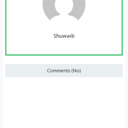
Shuwaib
Comments (No)