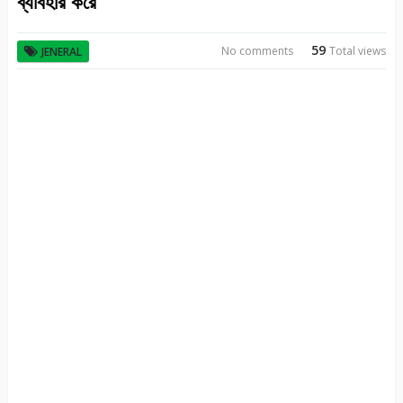
ব্যাবহার করে
59
No comments
Total views
JENERAL