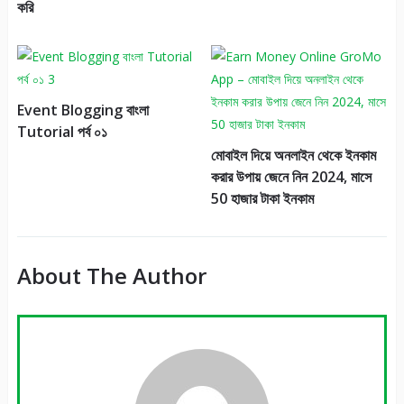
করি
Event Blogging বাংলা
Tutorial পর্ব ০১
মোবাইল দিয়ে অনলাইন থেকে ইনকাম
করার উপায় জেনে নিন 2024, মাসে
50 হাজার টাকা ইনকাম
About The Author