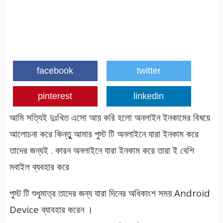
facebook
twitter
pinterest
linkedin
আমি সত্যিই দুঃখিত এসো আয় করি হলো অনলাইন ইনকামের বিষয়ে
আলোচনা করে কিন্তুু আমার পুস্ট টি অনলাইনে যারা ইনকাম করে
তাদের জন্যই . কারন অনলাইনে যারা ইনকাম করে তারা ই বেশি
মবাইল ব্যবহার করে
পুস্ট টি শুধুমাত্র তাদের জন্য যারা দিনের অধিকাংশ সময় Android
Device ব্যাবহার করেন ।