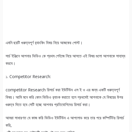
এমনি ছয়টি গুরুত্বপূর্ণ র‍্যাংকিং বিষয় নিয়ে আজকের পোস্ট।
সার্চ ইঞ্জিনে আপনার ভিডিও কে প্রথম পেইজে নিয়ে আসতে এই বিষয় গুলো আপনাকে সাহায্য
করবে।
১. Competitor Research:
competitor Research রিসার্চ করা ইউটিউব এস ই ও এর জন্য একটি গুরুত্বপূর্ণ
বিষয়। আমি মনে করি কোন ভিডিও র‍্যাংক করাতে হলে প্রথমেই আপনাকে যে বিষয়ের উপর
গুরুত্ব দিতে হবে সেটি হচ্ছে আপনার প্রতিযোগিদের রিসার্চ করা।
আমরা সাধারণত যে কাজ করি ভিডিও ইউটিউব এ আপলোড করে তার পরে কম্পিটিটর রিসার্চ
করি,