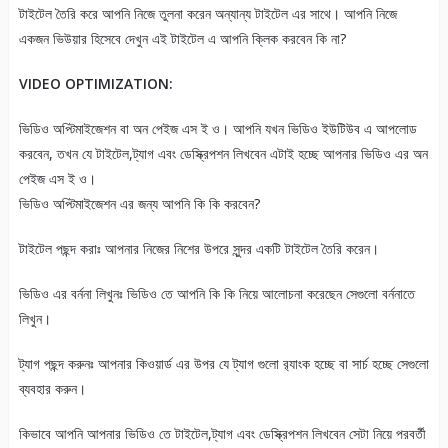
টাইটেল তৈরি করে আপনি নিজে তুলনা করেন অন্যান্য টাইটেল এর সাথে। আপনি নিজে
একজন ভিউয়ার হিসেবে দেখুন এই টাইটেল এ আপনি ক্লিক করবেন কি না?
VIDEO OPTIMIZATION:
ভিডিও অপ্টিমাইজেশন বা অন পেইজ এস ই ও। আপনি যখন ভিডিও ইউটিউব এ আপলোড
করবেন, তখন যে টাইটেল,ট্যাগ এবং ডেস্ক্রিপশন লিখবেন এটাই হচ্ছে আপনার ভিডিও এর অন
পেইজ এস ই ও।
ভিডিও অপ্টিমাইজেশন এর জন্য আপনি কি কি করবেন?
টাইটেল পছন্দ করাঃ আপনার নিজের নিশের উপরে সুন্দর একটি টাইটেল তৈরি করেন।
ভিডিও এর বর্ননা লিখুনঃ ভিডিও তে আপনি কি কি নিয়ে আলোচনা করেছেন সেগুলো বর্ননাতে
লিখুন।
ট্যাগ পছন্দ করুনঃ আপনার কিওয়ার্ড এর উপর যে ট্যাগ গুলো র‍্যাংক হচ্ছে বা সার্চ হচ্ছে সেগুলো
ব্যবহার করুন।
কিভাবে আপনি আপনার ভিডিও তে টাইটেল,ট্যাগ এবং ডেস্ক্রিপশন লিখবেন সেটা নিয়ে পরবর্তী