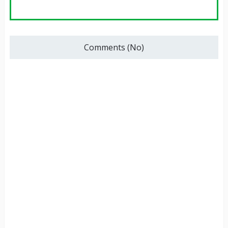
Comments (No)