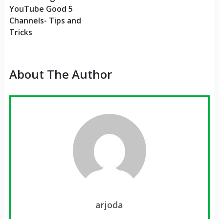
YouTube Good 5
Channels- Tips and
Tricks
About The Author
arjoda