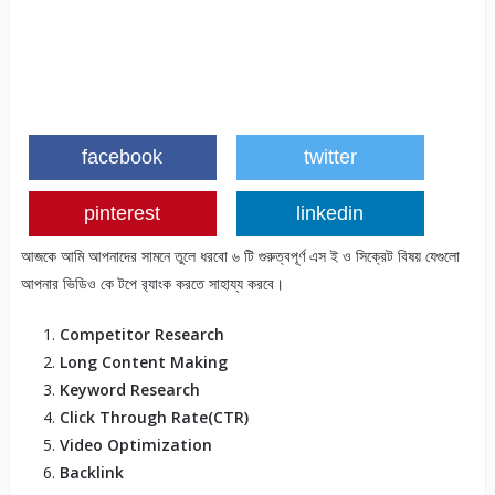
facebook
twitter
pinterest
linkedin
আজকে আমি আপনাদের সামনে তুলে ধরবো ৬ টি গুরুত্বপূর্ণ এস ই ও সিক্রেট বিষয় যেগুলো
আপনার ভিডিও কে টপে র‍্যাংক করতে সাহায্য করবে।
Competitor Research
Long Content Making
Keyword Research
Click Through Rate(CTR)
Video Optimization
Backlink