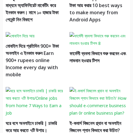
মাধ্যমে অ্যাফিলিয়েট মার্কেটিং করে
টাকা আয় করার 10 best ways
ইনকাম করুন। মাসে ১০ হাজার টাকা
to make money from
পেমেন্ট নিন বিকাশে
Android Apps
মোবাইল দিয়ে প্রতিদিন 900+ টাকা
অনলাইন এ ইনকাম করুন Earn
ফার্মেসী ব্যবসা কিভাবে শুরু করবেন এবং
900+ rupees online
লাভবান হওয়ার টিপস
Income every day with
mobile
ঘরে বসে অনলাইনে চাকরি | চাকরি
ই-কমার্স বিজনেস প্ল্যান বা অনলাইন
করে আয় করতে ৭টি উপায়।
বিজনেস প্লান কিভাবে করা উচিত?