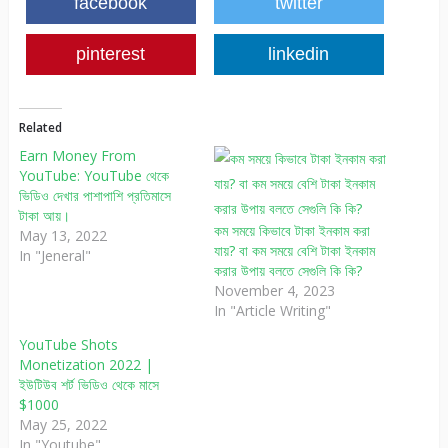
facebook
twitter
pinterest
linkedin
Related
Earn Money From
YouTube: YouTube থেকে
ভিডিও দেখার পাশাপাশি প্রতিমাসে
টাকা আয়।
কম সময়ে কিভাবে টাকা ইনকাম করা
May 13, 2022
যায়? বা কম সময়ে বেশি টাকা ইনকাম
In "Jeneral"
করার উপায় বলতে সেগুলি কি কি?
November 4, 2023
In "Article Writing"
YouTube Shots
Monetization 2022 |
ইউটিউব শর্ট ভিডিও থেকে মাসে
$1000
May 25, 2022
In "Youtube"