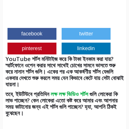
facebook
twitter
pinterest
linkedin
YouTube শর্টস মনিটাইজ করে কি টাকা ইনকাম করা যায়?
স্মার্টফোনে ওপেন করার সাথে সাথেই চোখের সামনে ভাসতে শুরু
করে নানান শর্টস গুলি। একের পর এক আকর্ষণীয় শর্টস যেগুলি
একবার দেখতে শুরু করলে সময় যেন কিভাবে কেটে যায় সেটা বোঝাই
যায়না।
তবে, ইউটিউবে প্রতিদিন
লক্ষ লক্ষ ভিডিও শর্টস
গুলি লোকেরা কি
লাভ পাচ্ছেন? কেন লোকেরা এতো কষ্ট করে আমার এবং আপনার
সময় কাটানোর জন্য এই শর্টস গুলি পাচ্ছেন? হ্যা, আপনি ঠিকই
বুঝেছেন।