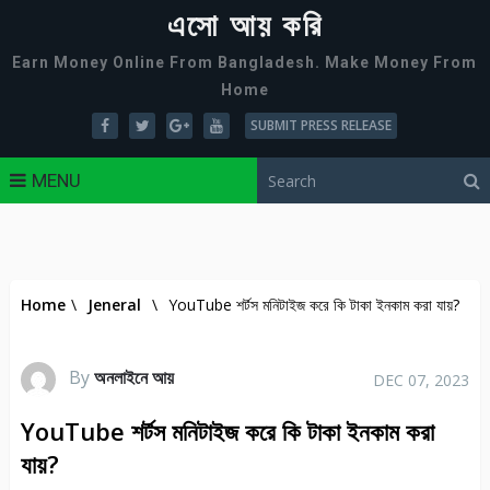
এসো আয় করি
Earn Money Online From Bangladesh. Make Money From
Home
SUBMIT PRESS RELEASE
MENU
Home
\
Jeneral
\
YouTube শর্টস মনিটাইজ করে কি টাকা ইনকাম করা যায়?
By
অনলাইনে আয়
DEC 07, 2023
YouTube শর্টস মনিটাইজ করে কি টাকা ইনকাম করা
যায়?