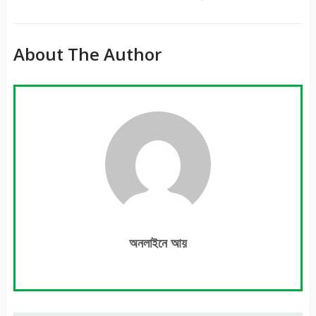
About The Author
অনলাইনে আয়