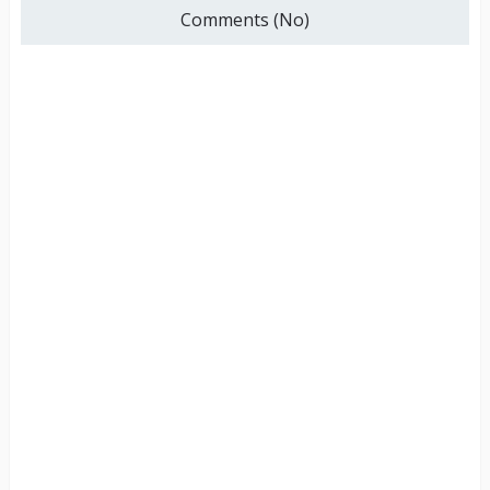
Comments (No)