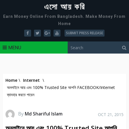
এসো আয় করি
Earn Money Online From Bangladesh. Make Money From
Home
SUBMIT PRESS RELEASE
MENU
Home
\
Internet
\
অনলাইনে আয় এবং 100% Trusted Site আপনি FACEBOOK/Internet
ব্যাবহার করতে পারেন
By
Md Shariful Islam
OCT 21, 2015
অনলাইনে আয় এবং 100% Trusted Site আপনি