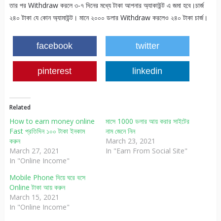
তার পর Withdraw করলে ৩-৭ দিনের মধ্যে টাকা আপনার অ্যাকাউন্ট এ জমা হবে।চার্জ
২৪০ টাকা যে কোন অ্যামাউন্ট। মানে ২০০০ ডলার Withdraw করলেও ২৪০ টাকা চার্জ।
facebook
twitter
pinterest
linkedin
Related
How to earn money online
মাসে 1000 ডলার আয় করার সাইটের
Fast প্রতিদিন ১০০ টাকা ইনকাম
নাম জেনে নিন
করুন
March 23, 2021
March 27, 2021
In "Earn From Social Site"
In "Online Income"
Mobile Phone দিয়ে ঘরে বসে
Online টাকা আয় করুন
March 15, 2021
In "Online Income"