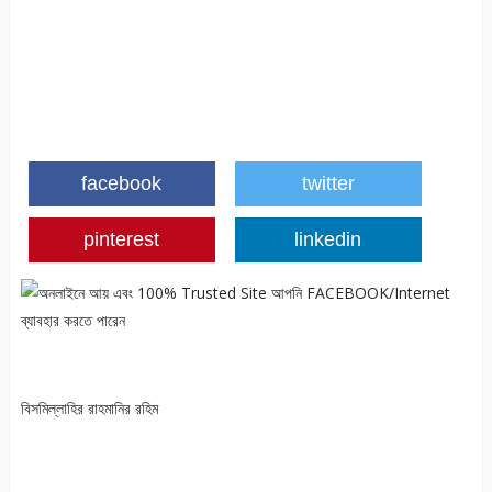
facebook
twitter
pinterest
linkedin
বিসমিল্লাহির রাহমানির রহিম