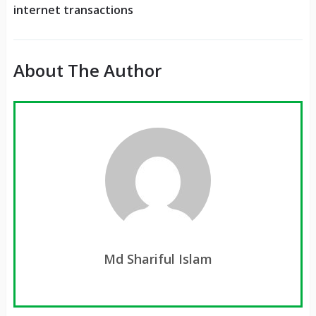
internet transactions
About The Author
Md Shariful Islam