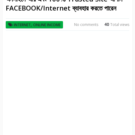
FACEBOOK/Internet ব্যাবহার করতে পারেন
40
,
No comments
Total views
INTERNET
ONLINE INCOME