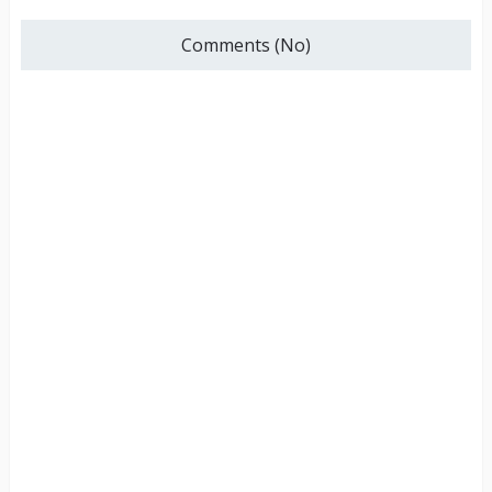
Comments (No)