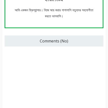
আমি একজন ফ্রিল্যান্সার। নিজে আয় করার পাশাপাশি নতুনদের সহযোগীতা
করতে ভালবাসি।
Comments (No)