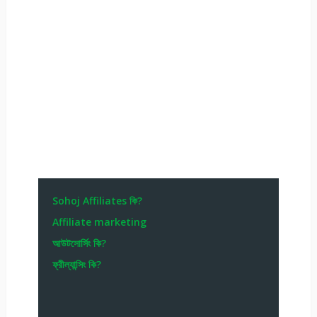
Sohoj Affiliates কি?
Affiliate marketing
আউটসোর্সিং কি?
ফ্রীল্যান্সিং কি?