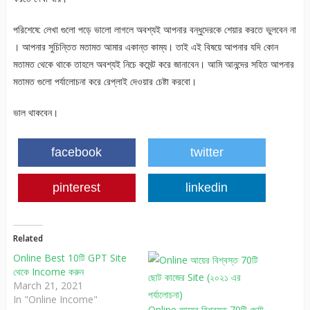
পরিশেষে: লেখা গুলো পড়ে ভালো লাগলে অবশ্যই আপনার বন্ধুদেরকে শেয়ার করতে ভুলবেন না
। আপনার সুচিন্তিত মতামত আমার একান্ত কাম্য। তাই এই বিষয়ে আপনার যদি কোন
মতামত থেকে থাকে তাহলে অবশ্যই নিচে কমেন্ট করে জানাবেন। আমি আনন্দের সহিত আপনার
মতামত গুলো পর্যালোচনা করে রেপ্লাই দেওয়ার চেষ্টা করবো।
ভাল থাকবেন।
facebook
twitter
pinterest
linkedin
Related
Online Best 10টি GPT Site
থেকে Income করুন
March 21, 2021
In "Online Income"
Online আয়ের বিশ্বস্ত 70টি ছোট