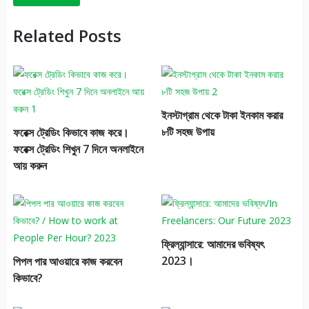
Related Posts
ইনস্টাগ্রাম থেকে টাকা ইনকাম করার
৮টি সহজ উপায়
ফরেক্স ট্রেডিং কিভাবে কাজ করে।
ফরেক্স ট্রেডিং শিখুন 7 দিনে অনলাইনে
আয় করুন
ফ্রিল্যান্সারে: আমাদের ভবিষ্যৎ
2023।
পিপল পার আওয়ারে কাজ করবেন
কিভাবে?