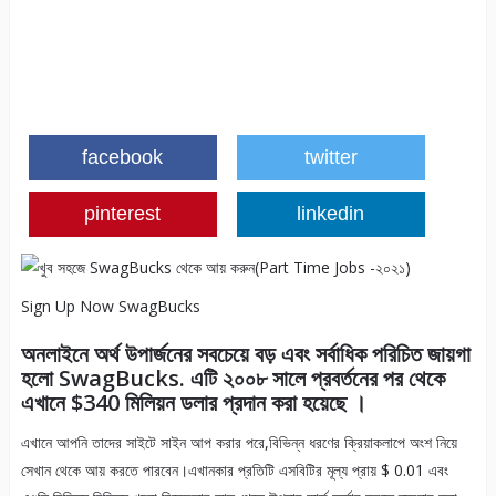
facebook
twitter
pinterest
linkedin
Sign Up Now SwagBucks
অনলাইনে অর্থ উপার্জনের সবচেয়ে বড় এবং সর্বাধিক পরিচিত জায়গা
হলো SwagBucks. এটি ২০০৮ সালে প্রবর্তনের পর থেকে
এখানে $340 মিলিয়ন ডলার প্রদান করা হয়েছে ।
এখানে আপনি তাদের সাইটে সাইন আপ করার পরে,বিভিন্ন ধরণের ক্রিয়াকলাপে অংশ নিয়ে
সেখান থেকে আয় করতে পারবেন।এখানকার প্রতিটি এসবিটির মূল্য প্রায় $ 0.01 এবং