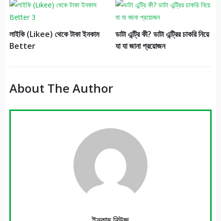
লাইকি (Likee) থেকে টাকা ইনকাম
ডাটা এন্ট্রি কী? ডাটা এন্ট্রির চাকরি নিয়ে
Better
যা যা জানা প্রয়োজন
About The Author
ইনকাম নিউজ