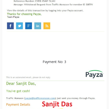
Payment No: 3