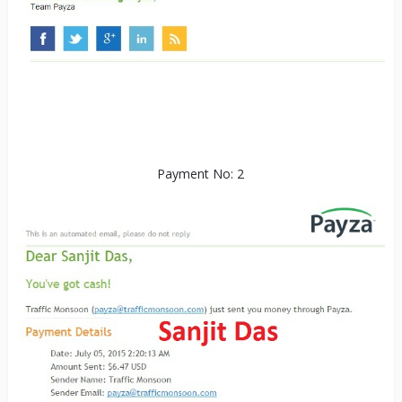
Payment No: 2