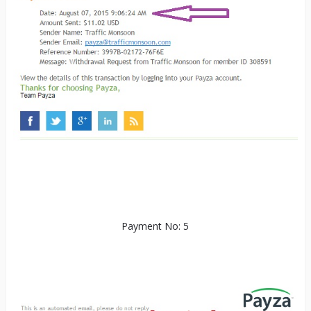
Payment No: 5