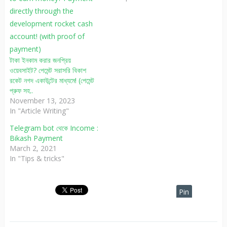
টাকা ইনকাম করার জনপ্রিয়
ওয়েবসাইট? পেমেন্ট সরাসরি বিকাশ
রকেট নগদ একাউন্টের মাধ্যমে! (পেমেন্ট
প্রুফ সহ..
November 13, 2023
In "Article Writing"
Telegram bot থেকে Income :
Bikash Payment
March 2, 2021
In "Tips & tricks"
Pin
It