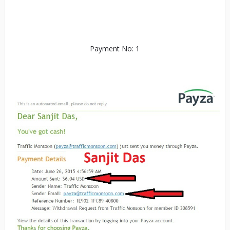
Payment No: 1