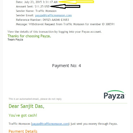
Payment No: 4