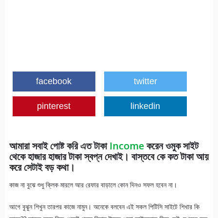
facebook
twitter
pinterest
linkedin
আমারা সবাই পোষ্ট করি এত টাকা
Income
করেন ওমুক সাইট
থেকে হাজার হাজার টাকা স্বপ্ন দেখাই। বাস্তবে কে কত টাকা আয়
করে সেটাই বড় কথা।
কাজ না বুঝে শুধু ক্লিক মারলে আর রেফার বাড়ালে কোন দিনও সফল হবেন না।
আগে বুঝুন শিখুন তারপর কাজে নামুন। অনেকে বলবেন এই সকল পিটিসি সাইটে শিখার কি