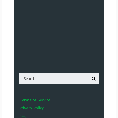
Terms of Service
Privacy Policy
FAQ