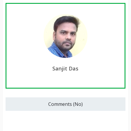
Sanjit Das
Comments (No)