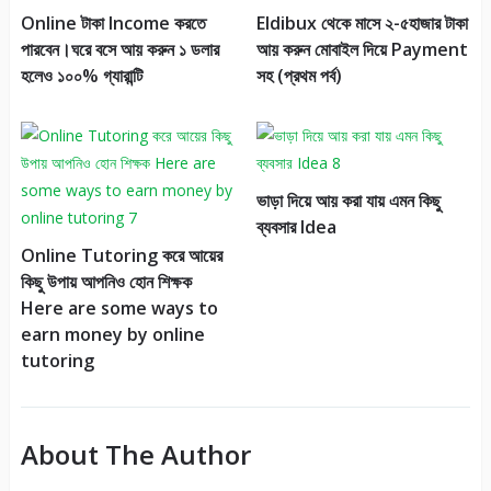
Online টাকা Income করতে
Eldibux থেকে মাসে ২-৫হাজার টাকা
পারবেন।ঘরে বসে আয় করুন ১ ডলার
আয় করুন মোবাইল দিয়ে Payment
হলেও ১০০% গ্যারান্টি
সহ (প্রথম পর্ব)
ভাড়া দিয়ে আয় করা যায় এমন কিছু
ব্যবসার Idea
Online Tutoring করে আয়ের
কিছু উপায় আপনিও হোন শিক্ষক
Here are some ways to
earn money by online
tutoring
About The Author