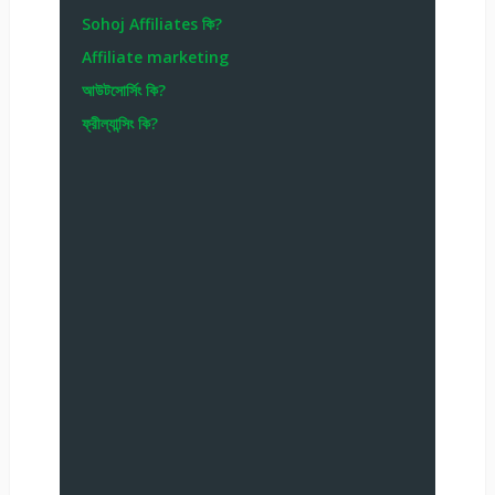
Sohoj Affiliates কি?
Affiliate marketing
আউটসোর্সিং কি?
ফ্রীল্যান্সিং কি?