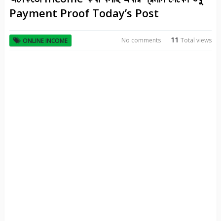
Payment Proof Today’s Post
11
No comments
Total views
ONLINE INCOME