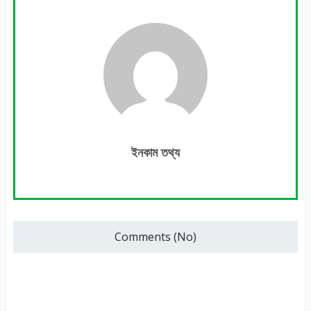
ইনকাম তথ্য
Comments (No)