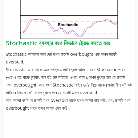
Stochastic ব্যবহার করে কিভাবে ট্রেড করতে হয়ঃ
Stochastic আমাদের বলে দেয় কখন মার্কেট overbought এবং কখন মার্কেট
oversold.
Stochastic এ ০ থেকে ১০০ পর্যন্ত একটি স্কেল আছে। যখন Stochastic লাইন
৮০’র ওপরে থাকে (অর্থাৎ লাল ডট ডট লাইনের ওপরে থাকে), তখন বুঝতে হবে যে মার্কেট
এখন overbought. আর যখন Stochastic লাইন ২০’র নিচে থাকে (অর্থাৎ নীল ডট ডট
লাইনের নিচে থাকে), তখন বুঝতে হবে যে মার্কেট এখন oversold.
আর আমরা জানি যে মার্কেট যখন oversold থাকে তখন আমরা বাই করি, এবং মার্কেট যখন
overbought থাকে তখন আমরা সেল করি।