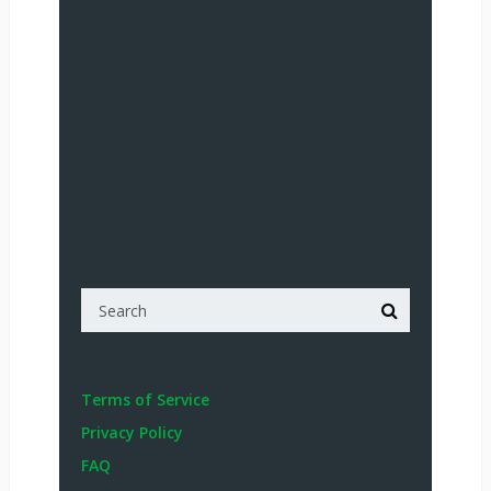
Terms of Service
Privacy Policy
FAQ