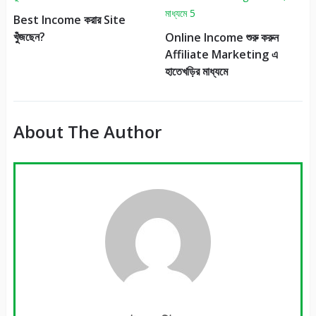
Best Income করার Site
খুঁজছেন?
Online Income শুরু করুন
Affiliate Marketing এ
হাতেখড়ির মাধ্যমে
About The Author