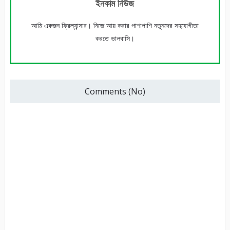
ইনকাম নিউজ
আমি একজন ফ্রিল্যান্সার। নিজে আয় করার পাশাপাশি নতুনদের সহযোগীতা
করতে ভালবাসি।
Comments (No)