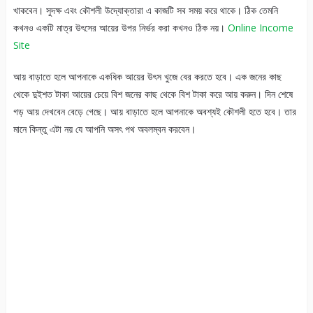
খাকবেন। সুদক্ষ এবং কৌশলী উদ্যোক্তারা এ কাজটি সব সময় করে থাকে। ঠিক তেমনি
কখনও একটি মাত্র উৎসের আয়ের উপর নির্ভর করা কখনও ঠিক নয়।
Online Income
Site
আয় বাড়াতে হলে আপনাকে একধিক আয়ের উৎস খুজে বের করতে হবে। এক জনের কাছ
থেকে দুইশত টাকা আয়ের চেয়ে বিশ জনের কাছ থেকে বিশ টাকা করে আয় করুন। দিন শেষে
গড় আয় দেখবেন বেড়ে গেছে। আয় বাড়াতে হলে আপনাকে অবশ্যই কৌশলী হতে হবে। তার
মানে কিন্তু এটা নয় যে আপনি অসৎ পথ অবলম্বন করবেন।