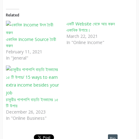
Related
একটি Website থেকে আয় করুন
একাধিক উপায়ে।
March 22, 2021
একাধিক Income Source তৈরী
In "Online Income"
করুন
February 11, 2021
In "Jeneral"
চাকুরীর পাশাপাশি বাড়তি ইনকামের ১৫
টি উপায়
December 26, 2023
In "Online Business"
Pin