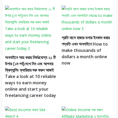
প্রতি মাসে হাজার ডলার ইনকাম করার
পদ্ধতি এখন অনলাইনে How to
make thousands of
dollars a month online
অনলাইনে আয় করার নির্ভরযোগ্য ২১ টি
now
উপায় [১ম পর্ব]দেখে নিন এবং আপনার
ফ্রিল্যান্সিং ক্যারিয়ার শুরু করুন আজই
Take a look at 10 reliable
ways to earn money
online and start your
freelancing career today