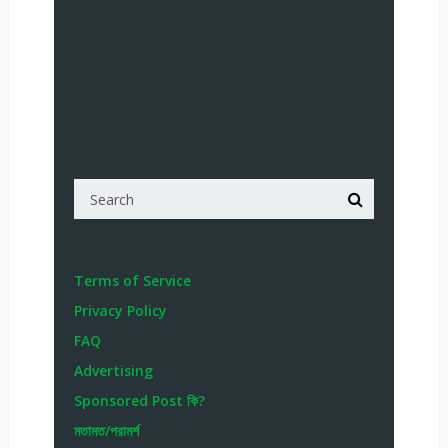
Terms of Service
Privacy Policy
FAQ
Advertising
Sponsored Post কি?
মতামত/পরামর্শ