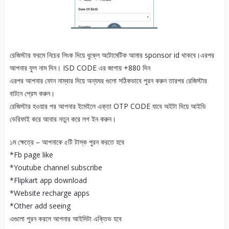
রেজিস্টার ফরমে নিচের লিংক দিয়ে ধুক্লে অটোমেটিক আমার sponsor id থাকবে।এরপর
আপনার ফুল নাম দিন। ISD CODE এর জাগায় +880 দিন
এরপর আপনার ফোন নাম্বার দিয়ে অন্যঘর গুলো সঠিকভাবে পুরন করুন তারপর রেজিস্টার
বাটনে প্রেস করুন।
রেজিস্টার হওয়ার পর আপনার ইমেইলে এক্তা OTP CODE যাবে অইটা দিয়ে আইডি
ভেরিফাই করে আবার নতুন করে লগ ইন করুন।
১ম ক্ষেত্রে – আপনাকে ৫টি টাস্ক পুরন করতে হবে
*Fb page like
*Youtube channel subscribe
*Flipkart app download
*Website recharge apps
*Other add seeing
এগুলো পুরন করলে আপনার আইদিটা এক্তিভ হবে