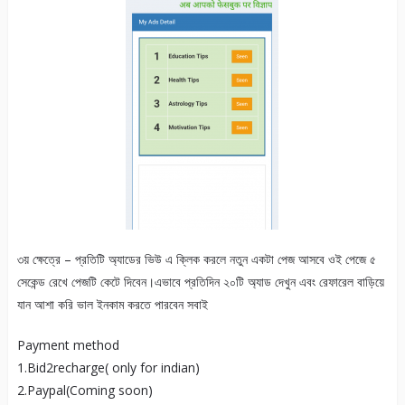
৩য় ক্ষেত্রে – প্রতিটি অ্যাডের ভিউ এ ক্লিক করলে নতুন একটা পেজ আসবে ওই পেজে ৫
সেকেন্ড রেখে পেজটি কেটে দিবেন।এভাবে প্রতিদিন ২০টি অ্যাড দেখুন এবং রেফারেল বাড়িয়ে
যান আশা করি ভাল ইনকাম করতে পারবেন সবাই
Payment method
1.Bid2recharge( only for indian)
2.Paypal(Coming soon)