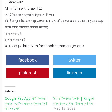
3.Bank wire
Minimum withdraw $20
পেমেন্ট নিয়ে নতুন এক্তা পরিপূরন পোস্ট করব
এই ছিল প্রাথমিক কাজ সমুহ এগুলো করে কাজ চালিয়ে যান আর রেফারেলল বাড়ানোর জন্য
আমার সাথে যোগাযোগ করবেন অবশ্যই
আজ এপর্যন্তই
ভাল থাকবেন সবাই
আমার ফেজবুক- https://m.facebook.com/mark.gyton.3
facebook
twitter
pinterest
linkedin
Related
Google Pay App কি? কিভাবে
রিং আইডি দিয়ে ইনকাম | Ring id
ব্যবহার করে?এর মাধ্যমে কিভাবে টাকা
থেকে কিভাবে টাকা ইনকাম করা যায়
আয় করবেন?
May 13, 2022