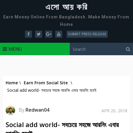
এসো আয় করি
Earn Money Online From Bangladesh. Make Money From
Home
SUBMIT PRESS RELEASE
MENU
Home
\
Earn From Social Site
\
Social add world- সবচেয়ে সহজে আরনিং এবার আরনিং হবেই
By
Redwan04
APR 20, 2018
Social add world- সবচেয়ে সহজে আরনিং এবার