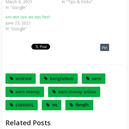
March 6, 2021
In "Tips & tricks"
In "Google"
গুগল ম্যাপ থেকে আয় করার নিয়ম?
June 23, 2021
In "Google"
Pin
It
android
Bangladesh
earn
earn money
earn money online
EARNING
আয়
ফ্রিল্যান্সিং
Related Posts