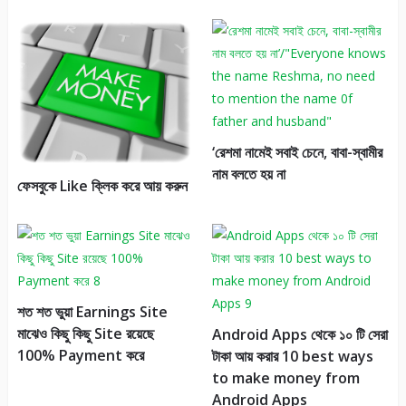
‘রেশমা নামেই সবাই চেনে, বাবা-স্বামীর
নাম বলতে হয় না
ফেসবুকে Like ক্লিক করে আয় করুন
শত শত ভুয়া Earnings Site
মাঝেও কিছু কিছু Site রয়েছে
Android Apps থেকে ১০ টি সেরা
100% Payment করে
টাকা আয় করার 10 best ways
to make money from
Android Apps