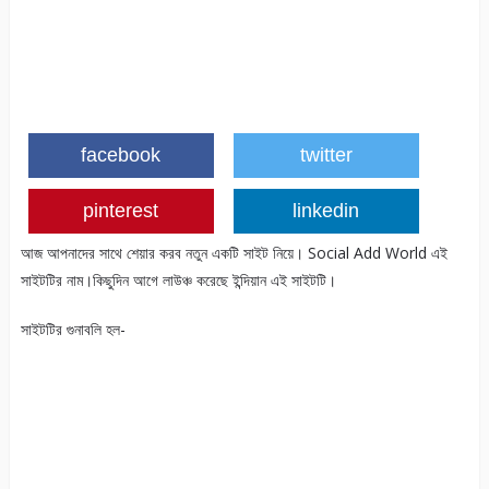
facebook
twitter
pinterest
linkedin
আজ আপনাদের সাথে শেয়ার করব নতুন একটি সাইট নিয়ে। Social Add World এই
সাইটটির নাম।কিছুদিন আগে লাউঞ্চ করেছে ইন্দিয়ান এই সাইটটি।
সাইটটির গুনাবলি হল-