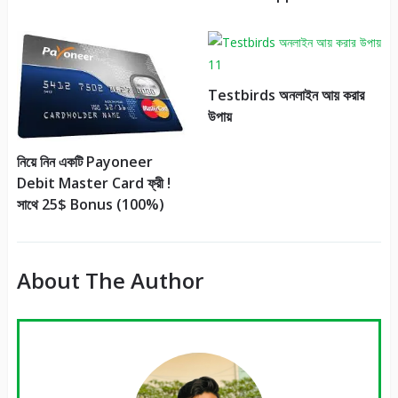
Testbirds অনলাইন আয় করার
উপায়
নিয়ে নিন একটি Payoneer
Debit Master Card ফ্রী !
সাথে 25$ Bonus (100%)
About The Author