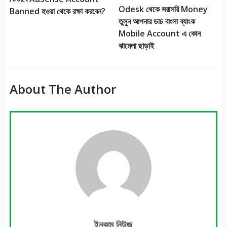
Odesk থেকে সরাসরি Money
Banned হওয়া থেকে রক্ষা করবেন?
তুলুন আপনার ডাচ বাংলা ব্যাংক
Mobile Account এ কোন
ঝামেলা ছাড়াই
About The Author
ইনকাম নিউজ