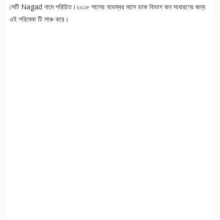
সেটি Nagad নামে পরিচিত।২০১৮ সালের নভেম্বর মাসে ডাক বিভাগ জন সাধারণের জন্য
এই পরিষেবা টি লাঞ্চ করে।