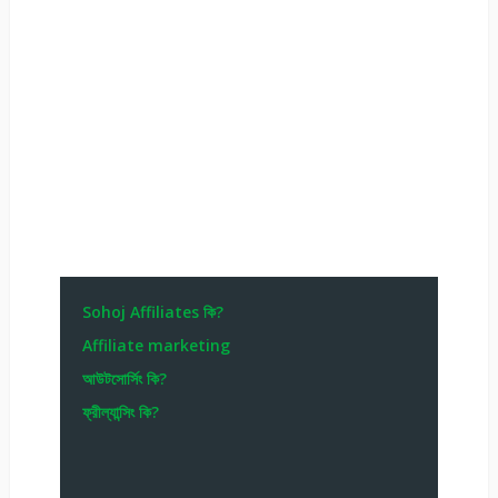
Sohoj Affiliates কি?
Affiliate marketing
আউটসোর্সিং কি?
ফ্রীল্যান্সিং কি?