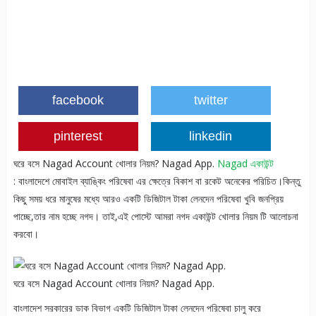
facebook
twitter
pinterest
linkedin
ঘরে বসে Nagad Account খোলার নিয়ম? Nagad App.
Nagad
একাউন্ট
: বাংলাদেশে মোবাইল ব্যাঙ্কিং পরিষেবা এর ক্ষেত্রে বিকাশ বা রকেট অনেকের পরিচিত।কিন্তু
কিছু সময় ধরে মানুষের মধ্যে আরও একটি ডিজিটাল টাকা লেনদেন পরিষেবা খুবি জনপ্রিয়
পাচ্ছে,তার নাম হচ্ছে নগদ। তাই,এই পোস্টে আমরা নগদ একাউন্ট খোলার নিয়ম টি আলোচনা
করবো।
ঘরে বসে Nagad Account খোলার নিয়ম? Nagad App.
বাংলাদেশ সরকারের ডাক বিভাগ একটি ডিজিটাল টাকা লেনদেন পরিষেবা চালু করে