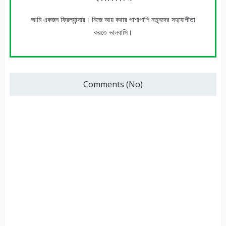
আমি একজন ফ্রিল্যান্সার। নিজে আয় করার পাশাপাশি নতুনদের সহযোগীতা
করতে ভালবাসি।
Comments (No)