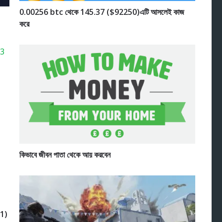
0.00256 btc থেকে 145.37 ($92250)এটি আসলেই কাজ
করে
কিভাবে জীবন পাতা থেকে আয় করবেন
21)