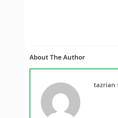
About The Author
tazrian 