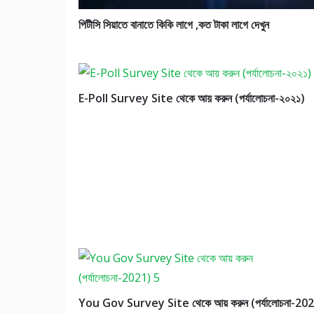
পিটীসি সিয়াতে বানাতে কিকি লাগে ,কত টাকা লাগে দেখুন
E-Poll Survey Site থেকে আয় করুন (পর্যালোচনা-২০২১)
You Gov Survey Site থেকে আয় করুন (পর্যালোচনা-20