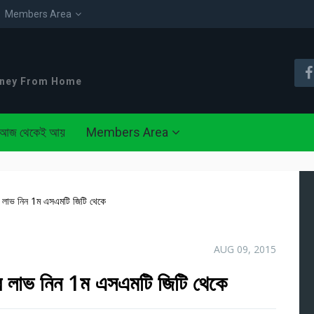
Members Area
oney From Home
আজ থেকেই আয়
Members Area
র লাভ নিন 1ম এসএমটি জিটি থেকে
AUG 09, 2015
র লাভ নিন 1ম এসএমটি জিটি থেকে