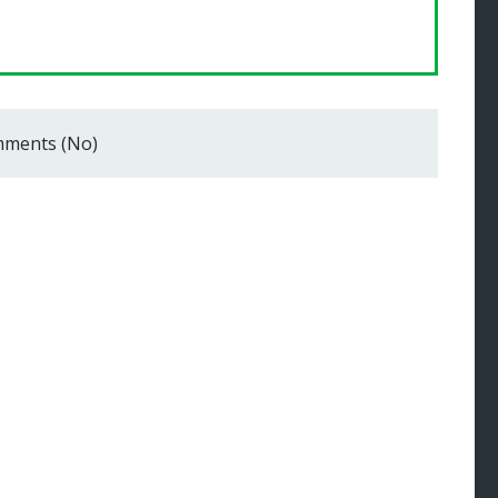
ments (No)