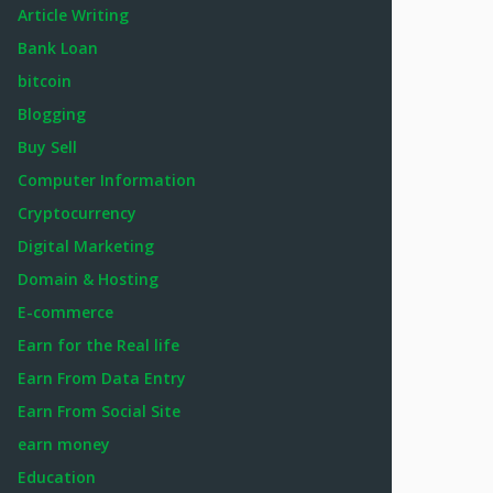
Article Writing
Bank Loan
bitcoin
Blogging
Buy Sell
Computer Information
Cryptocurrency
Digital Marketing
Domain & Hosting
E-commerce
Earn for the Real life
Earn From Data Entry
Earn From Social Site
earn money
Education