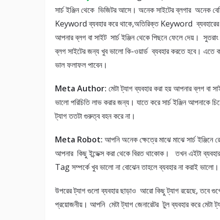
সার্চ ইঞ্জিন থেকে ভিজিটর আসে। অনেক সাইটের ব্লগার অনেক বে
Keyword ব্যবহার করে থাকে,অতিরিক্ত Keyword ব্যবহারের 
আপনার ব্লগ বা সাইট সার্চ ইঞ্জিন থেকে পিছনে ফেলে দেয়। সুতর
ব্লগ সাইটের জন্য খুব ভালো কি-ওয়ার্ড ব্যবহার করতে হবে। এতে 
ভাল ফলাফল পাবেন।
Meta Author:
মেটা ট্যাগ ব্যবহার করা হয় আপনার ব্লগ বা সা
ভালো পরিচিতি লাভ করার জন্য। যাতে করে সার্চ ইঞ্জিন আপনাকে 
ট্যাগ ততটা গুরুত্ব বহন করে না।
Meta Robot:
আপনি অনেক ক্ষেত্রে মাঝে মাঝে সার্চ ইঞ্জিনে 
আপনার কিছু ইন্ডেক্স করা থেকে বিরত থাকোক। তখন এইটা ব্যব
Tag সম্পর্কে খুব ভালো না বোঝেন তাহলে ব্যবহার না করাই ভালো
উপরের ট্যাগ গুলো ব্যবহার ছাড়াও আরো কিছু ট্যাগ রয়েছে, তবে গু
প্রয়োজনীয়। আপনি মেটা ট্যাগ জেনারেটর টুল ব্যবহার করে মেটা 