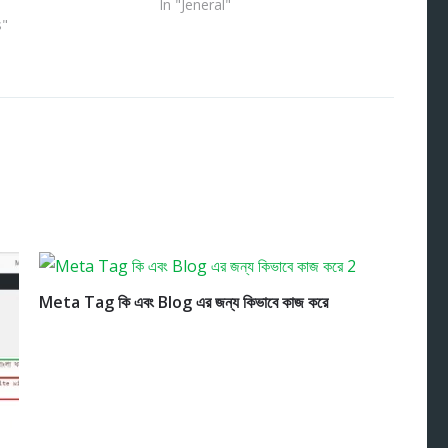
In "Jeneral"
s"
Meta Tag কি এবং Blog এর জন্য কিভাবে কাজ করে