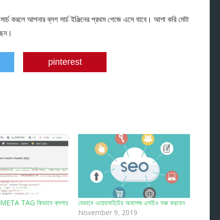
ার্চ করলে আপনার ব্লগ সার্চ ইঞ্জিনের প্রথম পেজে এসে যাবে। আশা করি মেটা
েছেন।
pinterest
META TAG কিভাবে ব্লগার
যেভাবে ওয়েবসাইটের অনপেজ এসইও শুরু করবেন
November 9, 2019