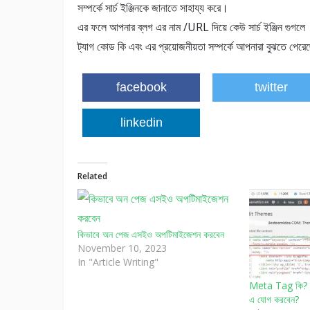
সম্পর্কে সার্চ ইঞ্জিনকে জানাতে সাহায্য করে।
এর ফলে আপনার ব্লগ এর নাম /URL দিয়ে কেউ সার্চ ইঞ্জিন গুগলে স
ট্যাগ কোড কি এবং এর প্রয়োজনীয়তা সম্পর্কে আপনারা বুঝতে পের
facebook
twitter
linkedin
Related
কিভাবে অন পেজ এসইও অপটিমাইজেশন করবেন
November 10, 2023
In "Article Writing"
Meta Tag কি? 
এ যোগ করবেন?