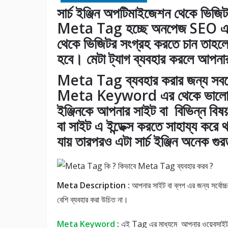
সার্চ ইঞ্জিন অপটিমাইজেশন থেকে ভিজি
Meta Tag হচ্ছে অনপেজ SEO একটি 
থেকে ভিজিটর সংগ্রহ করতে চান তা
হবে। মেটা ট্যাগ ব্যবহার করলে আপনার ব
Meta Tag ব্যবহার করার জন্য সবচ
Meta Keyword
এর থেকে ভালো 
ইঞ্জিনকে আপনার সাইট বা বিভিন্ন বিষ
বা সাইট এ ইন্ডেক্স করতে সাহায্য করে 
যায় তারপরও এটা সার্চ ইঞ্জিন অনেক গ
Meta Description :
আপনার সাইট বা ব্লগ এর জন্য সর্বোচ
বেশি ব্যবহার করা উচিত না।
Meta Keyword
:
এই Tag এর মাধ্যমে আপনার ওয়েবসাইট