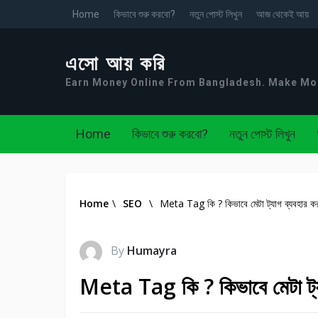
Home
কিভাবে শুরু করবো?
নতুন পোস্ট লিখুন
আজ থেকেই আয়
এসো আয় করি
Earn Money Online From Bangladesh. Make M
Home
কিভাবে শুরু করবো?
নতুন পোস্ট লিখুন
Home
\
SEO
\
Meta Tag কি ? কিভাবে মেটা ট্যাগ ব্যবহার ক
By
Humayra
Meta Tag কি ? কিভাবে মেটা ট্য