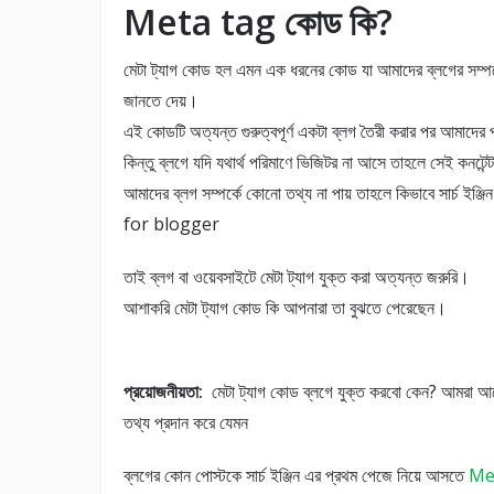
Meta tag কোড কি?
মেটা ট্যাগ কোড হল এমন এক ধরনের কোড যা আমাদের ব্লগের সম্পর্কে গু
জানতে দেয়।
এই কোডটি অত্যন্ত গুরুত্বপূর্ণ একটা ব্লগ তৈরী করার পর আমাদের
কিন্তু ব্লগে যদি যথার্থ পরিমাণে ভিজিটর না আসে তাহলে সেই কনটেন্ট 
আমাদের ব্লগ সম্পর্কে কোনো তথ্য না পায় তাহলে কিভাবে সার্
for blogger
তাই ব্লগ বা ওয়েবসাইটে মেটা ট্যাগ যুক্ত করা অত্যন্ত জরুরি।
আশাকরি মেটা ট্যাগ কোড কি আপনারা তা বুঝতে পেরেছেন।
প্রয়োজনীয়তা:
মেটা ট্যাগ কোড ব্লগে যুক্ত করবো কেন? আমরা আগেই 
তথ্য প্রদান করে যেমন
ব্লগের কোন পোস্টকে সার্চ ইঞ্জিন এর প্রথম পেজে নিয়ে আসতে
Me