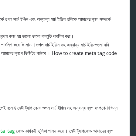
গল সার্চ ইঞ্জিন এবং অন্যান্য সার্চ ইঞ্জিন গুলিকে আমাদের ব্লগ সম্পর্কে
 প্রথম কাজ হয় ভালো ভালো কনটেন্ট পাবলিশ করা।
পাবলিশ করে কি লাভ ।গুগল সার্চ ইঞ্জিন সহ অন্যান্য সার্চ ইঞ্জিনগুলো যদি
চ ইঞ্জিন আমাদের ব্লগে ভিজিটর পাঠাবে । How to create meta tag code
বলেছি মেটা ট্যাগ কোড গুগল সার্চ ইঞ্জিন সহ অন্যান্য ব্লগ সম্পর্কে বিভিন্ন
ta tag
কোড কার্যকরী ভূমিকা পালন করে । মেটা ট্যাগকোড আমাদের ব্লগ