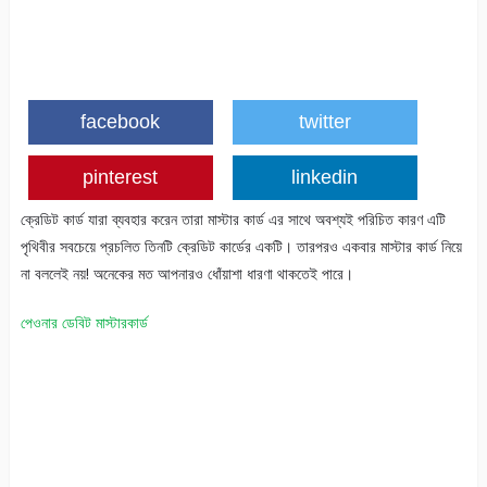
facebook
twitter
pinterest
linkedin
ক্রেডিট কার্ড যারা ব্যবহার করেন তারা মাস্টার কার্ড এর সাথে অবশ্যই পরিচিত কারণ এটি
পৃথিবীর সবচেয়ে প্রচলিত তিনটি ক্রেডিট কার্ডের একটি। তারপরও একবার মাস্টার কার্ড নিয়ে
না বললেই নয়! অনেকের মত আপনারও ধোঁয়াশা ধারণা থাকতেই পারে।
পেওনার ডেবিট মাস্টারকার্ড