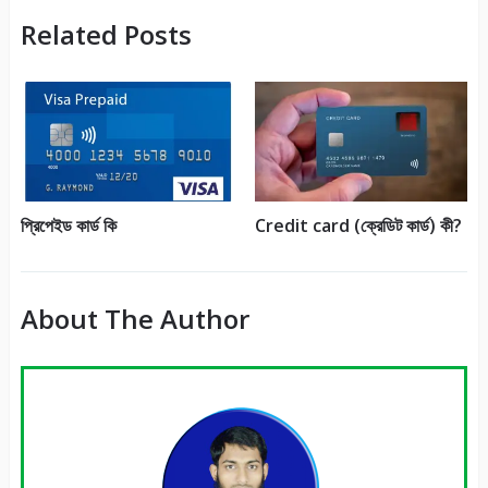
Related Posts
প্রিপেইড কার্ড কি
Credit card (ক্রেডিট কার্ড) কী?
About The Author