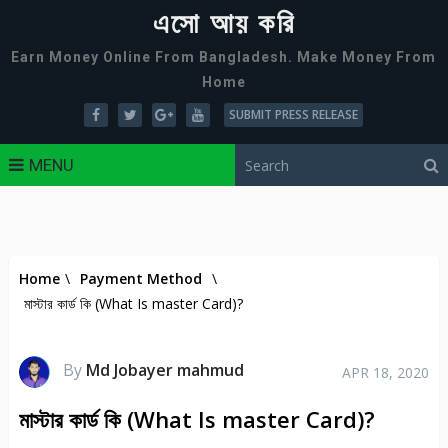
এসো আয় করি
Earn Money Online From Bangladesh. Make Money From
Home
SUBMIT PRESS RELEASE
MENU
Home
\
Payment Method
\
মাস্টার কার্ড কি (What Is master Card)?
By
Md Jobayer mahmud
APR 18, 2020
মাস্টার কার্ড কি (What Is master Card)?