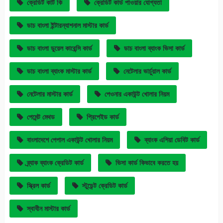
ক্রেডিট কাট কি
ক্রেডিট কার্ড পাওয়ার যোগ্যতা
ডাচ বাংলা ইন্টারন্যাশনাল মাস্টার কার্ড
ডাচ বাংলা ডুয়েল কারেন্সি কার্ড
ডাচ বাংলা ব্যাংক ভিসা কার্ড
ডাচ বাংলা ব্যাংক মাস্টার কার্ড
নেটেলার ভার্চুয়াল কার্ড
নেটেলার মাস্টার কার্ড
পেওনার একাউন্ট খোলার নিয়ম
পেমেন্ট মেথড
প্রিপেইড কার্ড
বাংলাদেশে পেপাল একাউন্ট খোলার নিয়ম
ব্যাংক এশিয়া ডেবিট কার্ড
ব্র্যাক ব্যাংক ক্রেডিট কার্ড
ভিসা কার্ড কিভাবে করতে হয়
স্ক্রিল কার্ড
স্টুডেন্ট ক্রেডিট কার্ড
স্বাধীন মাস্টার কার্ড