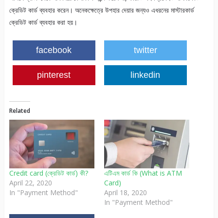
ক্রেডিট কার্ড ব্যবহার করেন। অনেকক্ষেত্রে উপহার দেয়ার জন্যও এধরনের মাস্টারকার্ড
ক্রেডিট কার্ড ব্যবহার করা হয়।
facebook
twitter
pinterest
linkedin
Related
Credit card (ক্রেডিট কার্ড) কী?
এটিএম কার্ড কি (What is ATM
April 22, 2020
Card)
In "Payment Method"
April 18, 2020
In "Payment Method"