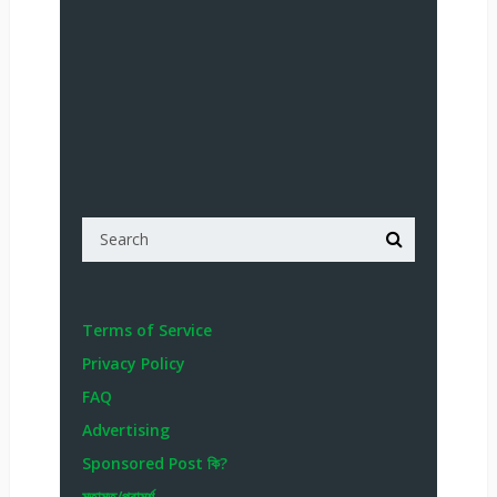
Terms of Service
Privacy Policy
FAQ
Advertising
Sponsored Post কি?
মতামত/পরামর্শ