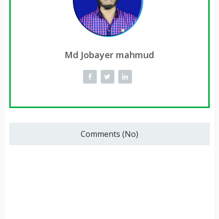
Md Jobayer mahmud
Comments (No)