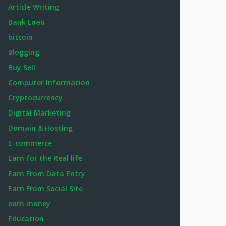
Article Writing
Bank Loan
bitcoin
Blogging
Buy Sell
Computer Information
Cryptocurrency
Digital Marketing
Domain & Hosting
E-commerce
Earn for the Real life
Earn From Data Entry
Earn From Social Site
earn money
Education