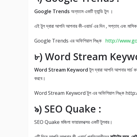
Google Trends
অন্যতম একটি হ্যান্ডি টুল ।
এই টুল দ্বারা আপনি আপনার কী-ওয়ার্ড এর দিন , সপ্তাহ এবং মাসি
Google Trends এর অফিশিয়াল লিঙ্ক
http://www.g
৮) Word Stream Keywor
Word Stream Keyword
টুল দ্বারা আপনি আপনার সার্চ কর
করবে।
Word Stream Keyword টুল এর অফিশিয়াল লিঙ্ক h
৯) SEO Quake :
SEO Quake মজিলা ফায়ারফক্সের একটি টুলবার।
এটি দিয়ে আপনি আপনার কী-ওয়ার্ড প্রতিযোগীদের
সাইটের বয়স, পেই