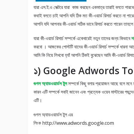
যারা এস.ই.ও সেক্টরে যারা কাজ করছেন একমাত্র তারাই বলতে পারবে
কথাই বলতে চাই আপনি যদি ঠিক মত কী-ওয়ার্ড রিসার্চ করতে না পা
আপনি যদি আপনার কী-ওয়ার্ড সঠিক ভাবে রিসার্চ করতে পারেন তাহ
যারা কী-ওয়ার্ড রিসার্চ সম্পর্কে একেবারেই নতুন তাদের জন্য কিভাবে
স
করবো । আজকের পোস্টটি যাদের কী-ওয়ার্ড রিসার্চ সম্পর্কে ধারনা
আমি কি নিয়ে লিখবো হ্যাঁ আপনি ঠিকই বুঝেছেন আমি কী-ওয়ার্ড রিসার
১) Google Adwords Too
গুগল অ্যাডওয়ার্ডস টুল
সম্পর্কে কিছু বলার প্রয়োজন আছে বলে মনে 
কারন এটি সম্পর্কে সবাই জানেন এবং প্রত্যেক ওয়েব মাস্টারের পছন্দে
এটি।
গুগল অ্যাডওয়ার্ডস টুল এর
লিংক http://www.adwords.google.com