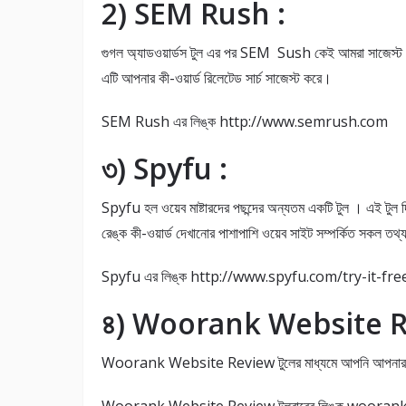
2) SEM Rush :
গুগল অ্যাডওয়ার্ডস টুল এর পর SEM Sush কেই আমরা সাজেস্
এটি আপনার কী-ওয়ার্ড রিলেটেড সার্চ সাজেস্ট করে।
SEM Rush এর লিঙ্ক http://www.semrush.com
৩) Spyfu :
Spyfu হল ওয়েব মাষ্টারদের পছন্দের অন্যতম একটি টুল । এই টুল 
রেঙ্ক কী-ওয়ার্ড দেখানোর পাশাপাশি ওয়েব সাইট সম্পর্কিত সকল 
Spyfu এর লিঙ্ক http://www.spyfu.com/try-it-fre
৪) Woorank Website Re
Woorank Website Review টুলের মাধ্যমে আপনি আপনার কম্পিটি