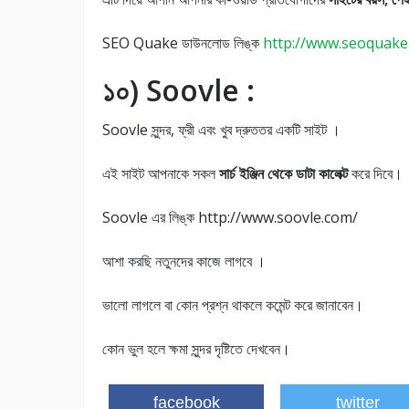
SEO Quake ডাউনলোড লিঙ্ক
http://www.seoquake
১০) Soovle :
Soovle সুন্দর, ফ্রী এবং খুব দ্রুততর একটি সাইট ।
এই সাইট আপনাকে সকল
সার্চ ইঞ্জিন থেকে ডাটা কালেক্ট
করে দিবে।
Soovle এর লিঙ্ক http://www.soovle.com/
আশা করছি নতুনদের কাজে লাগবে ।
ভালো লাগলে বা কোন প্রশ্ন থাকলে কমেন্ট করে জানাবেন।
কোন ভুল হলে ক্ষমা সুন্দর দৃষ্টিতে দেখবেন।
facebook
twitter