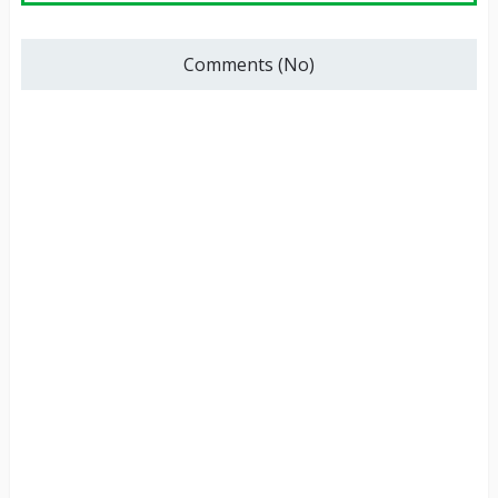
Comments (No)