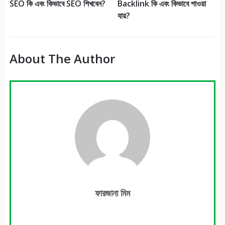
SEO কি এবং কিভাবে SEO শিখবেন?
Backlink কি এবং কিভাবে পাওয়া
যায়?
About The Author
ফারজানা মিম