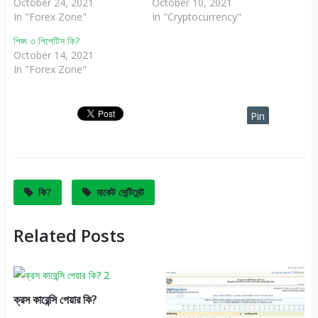
October 24, 2021
October 10, 2021
In "Forex Zone"
In "Cryptocurrency"
পিপ্স ও পিপেটিস কি?
October 14, 2021
In "Forex Zone"
Pin
It
কি?
মার্কেট সেন্টিমেন্ট
Related Posts
ক্রস কারেন্সি পেয়ার কি?