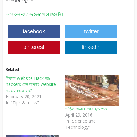
***আরো পড়ুন***
ডলার কেনা-বেচা করছেন? আগে জেনে নিন
facebook
twitter
pinterest
linkedin
Related
কিভাবে Website Hack হয়?
hackers কেন আপনার website
hack করতে চায়?
February 20, 2021
In "Tips & tricks"
গাড়িও যেভাবে হ্যাক হতে পারে
April 29, 2016
In "Science and
Technology"