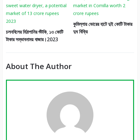
কুমিল্লায় ভোরের হাটে দুই কোটি টাকার
দুধ বিক্রি
চলনবিলের মিঠাপানির শুঁটকি, ১৩ কোটি
টাকার সম্ভাবনাময় বাজার।2023
About The Author