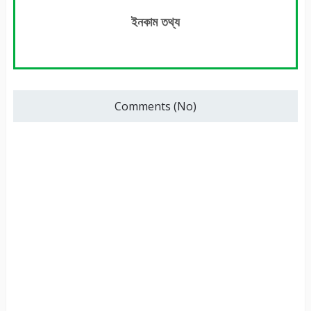
ইনকাম তথ্য
Comments (No)