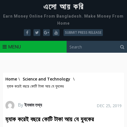
এসো আয় করি
Earn Money Online From Bangladesh. Make Money From
Home
SUBMIT PRESS RELEASE
MENU
Home
\
Science and Technology
\
হ্যাক করেই বছরে কোটি টাকা আয় যে যুবকের
By
ইনকাম তথ্য
DEC 25, 2019
হ্যাক করেই বছরে কোটি টাকা আয় যে যুবকের