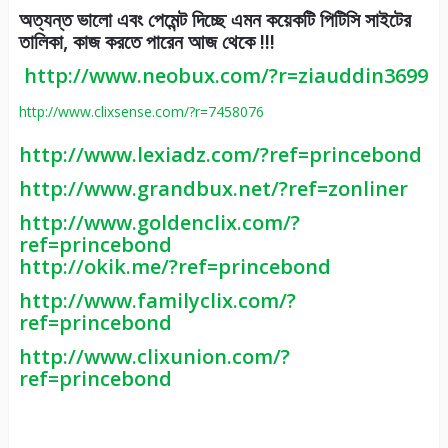
অত্যন্ত ভালো এবং পেমেন্ট দিচ্ছে এমন কয়েকটি পিটিসি সাইটের
তালিকা, কাজ করতে পারেন আজ থেকে !!!
http://www.neobux.com/?r=ziauddin3699
http://www.clixsense.com/?r=7458076
http://www.lexiadz.com/?ref=princebond
http://www.grandbux.net/?ref=zonliner
http://www.goldenclix.com/?
ref=princebond
http://okik.me/?ref=princebond
http://www.familyclix.com/?
ref=princebond
http://www.clixunion.com/?
ref=princebond