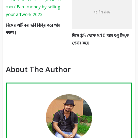
নিজের আর্ট করা ছবি বিক্রি করে আয়
করুন।
দিনে $5 থেকে $10 আয় শুধু লিঙ্ক
শেয়ার করে
About The Author