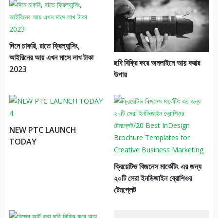
দিনে চাকরি, রাতে ফ্রিল্যান্সিং,
আইরিনের আয় এখন মাসে লাখ টাকা
ছবি বিক্রি করে অনলাইনে আয় করার
2023
উপায়
NEW PTC LAUNCH
TODAY
ক্রিয়েটিভ বিজনেস মার্কেটিং এর জন্য
২০টি সেরা ইনডিজাইন ব্রোশিওর
টেমপ্লেট