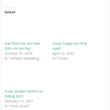
Related
ফরেক্স কীভাবে কাজ করে? ফরেক্স
Forex Trade করতে কি কি
ট্রেডিং ধাপে ধাপে শিখুন
দরকার?
October 31, 2023
April 19, 2022
In "Affiliate Marketing"
In "Forex"
Forex Broker পর্যালোচনা এবং
Rating 2021
February 13, 2021
In "Forex Zone"