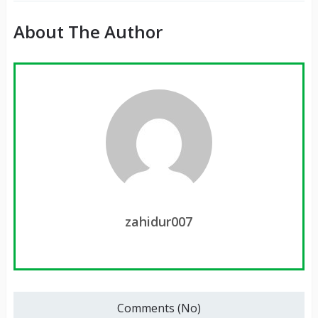
About The Author
zahidur007
Comments (No)