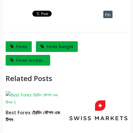
Pin
It
Forex
forex bangla
Forex School...
Related Posts
Best Forex ট্রেডিং কৌশল এবং
টিপস