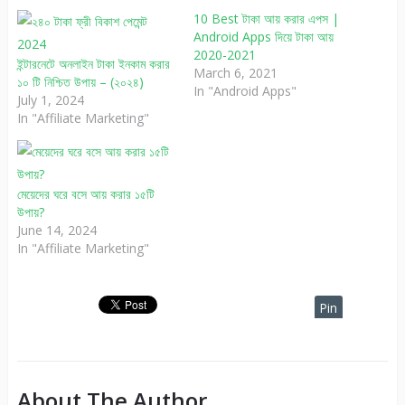
10 Best টাকা আয় করার এপস |
Android Apps দিয়ে টাকা আয়
2020-2021
ইন্টারনেটে অনলাইন টাকা ইনকাম করার
March 6, 2021
১০ টি নিশ্চিত উপায় – (২০২৪)
In "Android Apps"
July 1, 2024
In "Affiliate Marketing"
মেয়েদের ঘরে বসে আয় করার ১৫টি
উপায়?
June 14, 2024
In "Affiliate Marketing"
Pin
It
About The Author