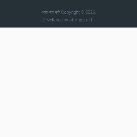
এসো আয় করি
Copyright © 2026.
Developed by
Jibonpata IT