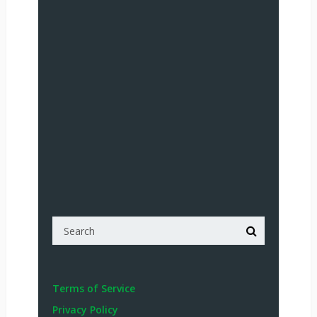
Terms of Service
Privacy Policy