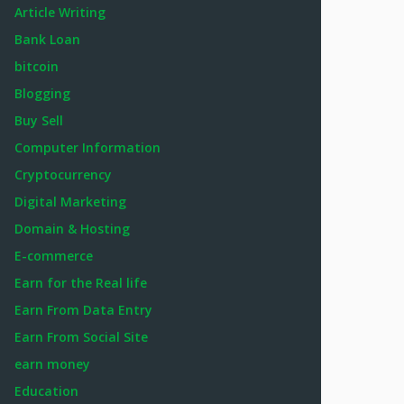
Article Writing
Bank Loan
bitcoin
Blogging
Buy Sell
Computer Information
Cryptocurrency
Digital Marketing
Domain & Hosting
E-commerce
Earn for the Real life
Earn From Data Entry
Earn From Social Site
earn money
Education