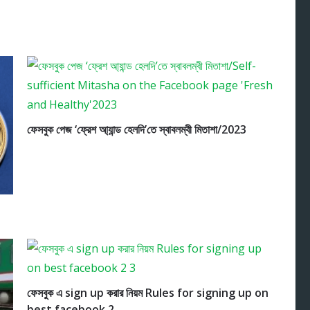
ফেসবুক পেজ ‘ফ্রেশ আ্যান্ড হেলদি’তে স্বাবলম্বী মিতাশা/2023
ফেসবুক এ sign up করার নিয়ম Rules for signing up on
best facebook 2