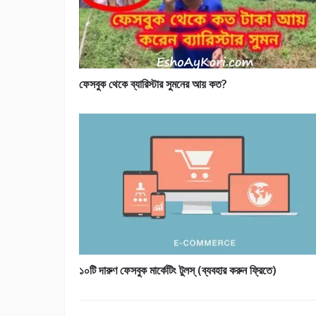
ফেসবুক থেকে ব্যারিস্টার সুমনের আয় কত?
১০টি দারুণ ফেসবুক মার্কেটিং টুলস্ (ব্যবহার করুন ফ্রিতে)