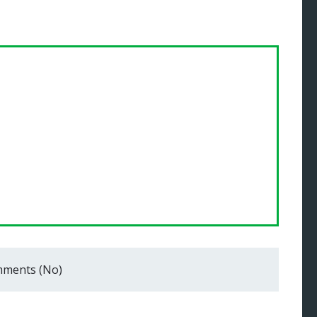
ments (No)