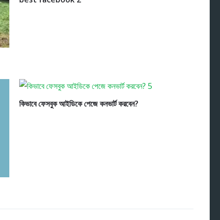
কিভাবে ফেসবুক আইডিকে পেজে কনভার্ট করবেন?