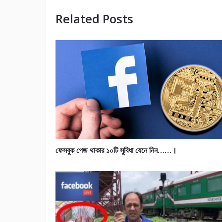
Related Posts
ফেসবুক পেজ থাকার ১০টি সুবিধা যেনে নিন……।