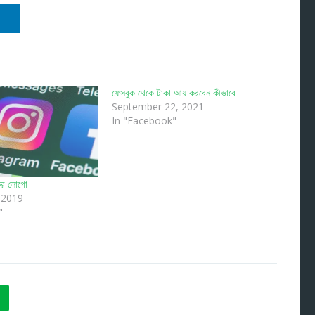
ফেসবুক থেকে টাকা আয় করবেন কীভাবে
September 22, 2021
In "Facebook"
ুকের লোগো
 2019
"