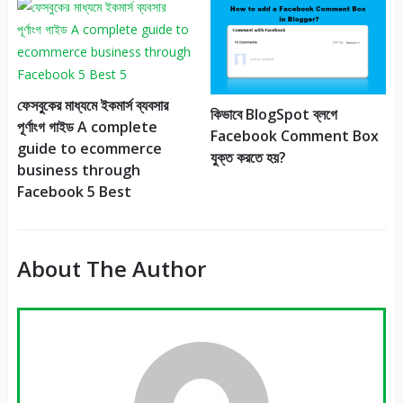
ফেসবুকের মাধ্যমে ইকমার্স ব্যবসার
কিভাবে BlogSpot ব্লগে
পূর্ণাংগ গাইড A complete
Facebook Comment Box
guide to ecommerce
যুক্ত করতে হয়?
business through
Facebook 5 Best
About The Author