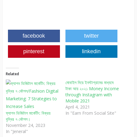
facebook
twitter
pinterest
linkedin
Related
মোবাইল দিয়ে ইনস্টাগ্রামের মাধ্যমে
টাকা আয় ২০২১ Money Income
through Instagram with
Mobile 2021
April 4, 2021
ফ্যাশন ডিজিটাল মার্কেটিং: বিক্রয়
In "Earn From Social Site"
বৃদ্ধির ৭ কৌশল।
November 24, 2023
In "Jeneral"