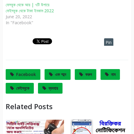
ফেসবুক থেকে আয় | ৭টি উপায়ে
ফেইসবুক থেকে টাকা ইনকাম 2022
June 20, 2022
In "Facebook"
Pin
It
Facebook
এক শব্দে
করুন
নাম
ফেইসবুকে
ব্যবহার
Related Posts