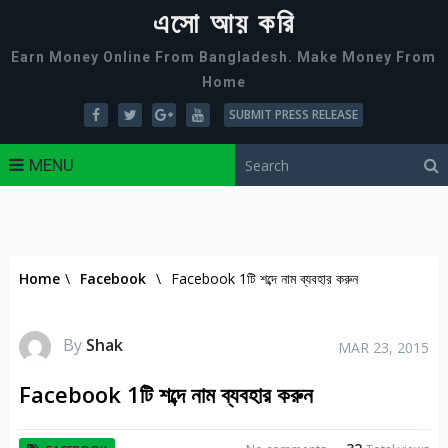
এসো আয় করি
Earn Money Online From Bangladesh. Make Money From
Home
SUBMIT PRESS RELEASE
MENU
Home
\
Facebook
\
Facebook 1টি শব্দে নাম ব্যবহার করুন
By
Shak
MAR 23, 2015
Facebook 1টি শব্দে নাম ব্যবহার করুন