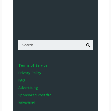
Terms of Service
Privacy Policy
FAQ
Advertising
Sponsored Post কি?
মতামত/পরামর্শ