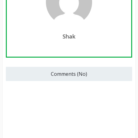
Shak
Comments (No)